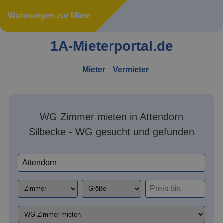
Wohnungen zur Miete
1A-Mieterportal.de
Mieter
Vermieter
WG Zimmer mieten in Attendorn
Silbecke - WG gesucht und gefunden