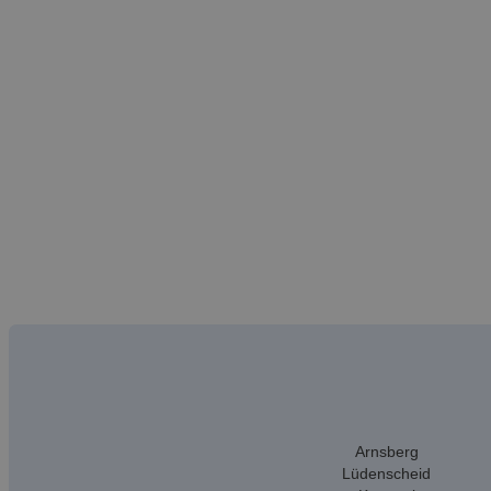
Arnsberg
Lüdenscheid