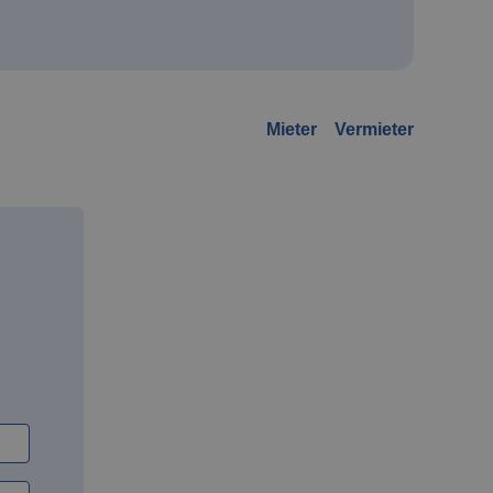
Mieter
Vermieter