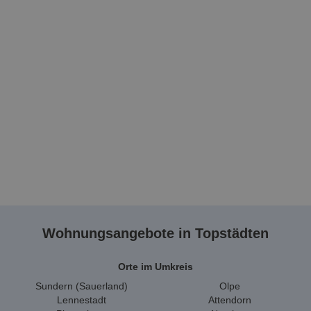
Wohnungsangebote in Topstädten
Orte im Umkreis
Sundern (Sauerland)
Olpe
Lennestadt
Attendorn