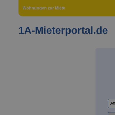
Wohnungen zur Miete
1A-Mieterportal.de