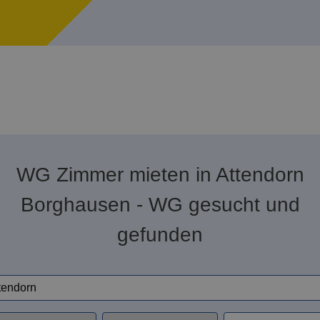
WG Zimmer mieten in Attendorn
Borghausen - WG gesucht und
gefunden