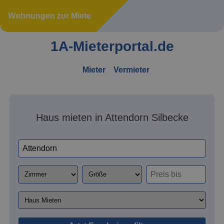
Wohnungen zur Miete
1A-Mieterportal.de
Mieter
Vermieter
Haus mieten in Attendorn Silbecke