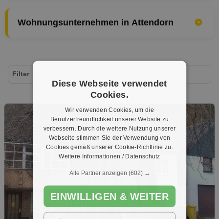
Wohnungsunternehmen in Attendorn
Filter
Diese Webseite verwendet
Cookies.
Wir verwenden Cookies, um die
Benutzerfreundlichkeit unserer Website zu
verbessern. Durch die weitere Nutzung unserer
Webseite stimmen Sie der Verwendung von
Cookies gemäß unserer Cookie-Richtlinie zu.
Weitere Informationen / Datenschutz
Alle Partner anzeigen
(602) →
EINWILLIGEN & WEITER