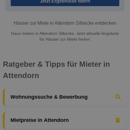
Jetzt Ergebnisse filtern
Häuser zur Miete in Attendorn Silbecke entdecken
Haus mieten in Attendorn Silbecke. Jetzt aktuelle Angebote
für Häuser zur Miete finden.
Ratgeber & Tipps für Mieter in
Attendorn
Wohnungssuche & Bewerbung
Mietpreise in Attendorn