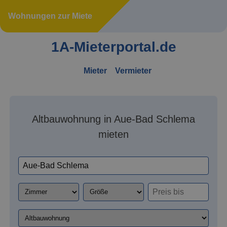
Wohnungen zur Miete
1A-Mieterportal.de
Mieter
Vermieter
Altbauwohnung in Aue-Bad Schlema
mieten