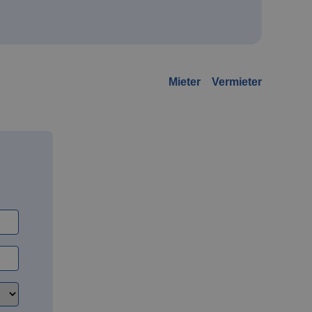
Mieter
Vermieter