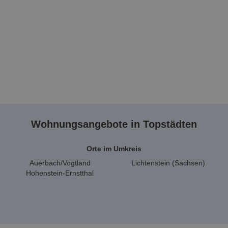
Wohnungsangebote in Topstädten
Orte im Umkreis
Auerbach/Vogtland
Lichtenstein (Sachsen)
Hohenstein-Ernstthal