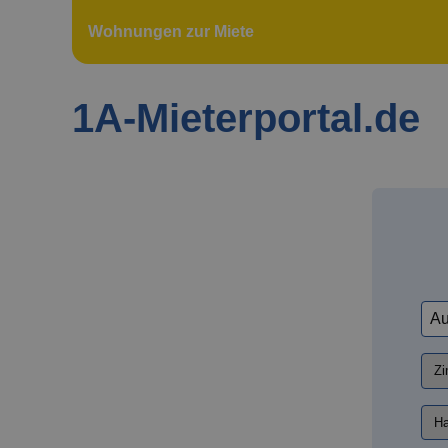
Wohnungen zur Miete
1A-Mieterportal.de