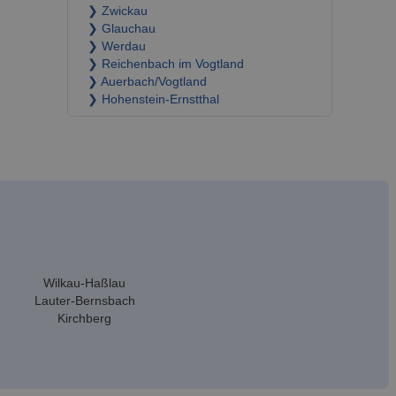
❯ Zwickau
❯ Glauchau
❯ Werdau
❯ Reichenbach im Vogtland
❯ Auerbach/Vogtland
❯ Hohenstein-Ernstthal
Wilkau-Haßlau
Lauter-Bernsbach
Kirchberg