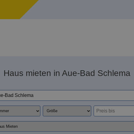
Haus mieten in Aue-Bad Schlema