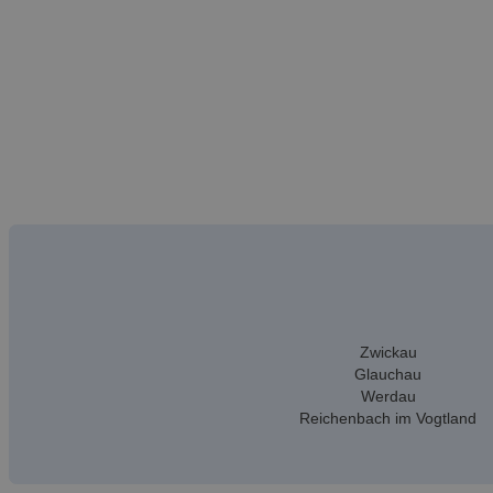
Zwickau
Glauchau
Werdau
Reichenbach im Vogtland