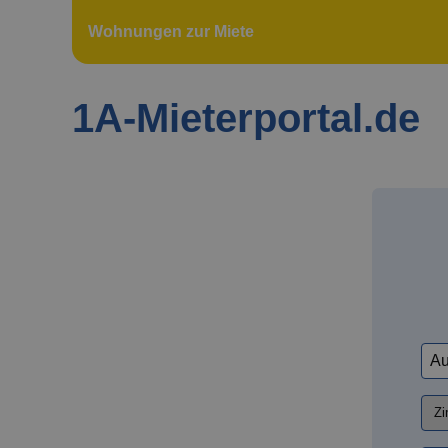
Wohnungen zur Miete
1A-Mieterportal.de