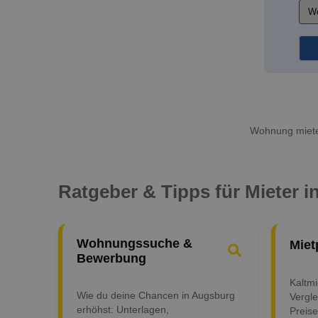
Wohnung mieten
Ratgeber & Tipps für Mieter 
Wohnungssuche &
Miet
Bewerbung
Kaltm
Wie du deine Chancen in Augsburg
Vergle
erhöhst: Unterlagen,
Preise