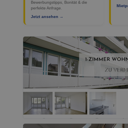
Bewerbungstipps, Bonität & die
Mietp
perfekte Anfrage.
Jetzt ansehen →