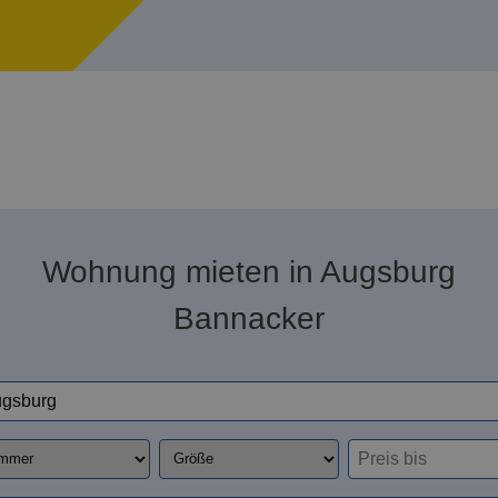
Wohnung mieten in Augsburg
Bannacker