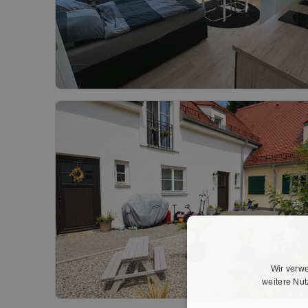
Wir verwe
weitere Nu