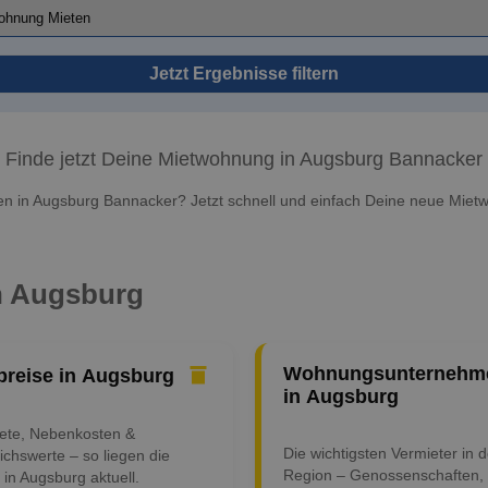
Jetzt Ergebnisse filtern
Finde jetzt Deine Mietwohnung in Augsburg Bannacker
 in Augsburg Bannacker? Jetzt schnell und einfach Deine neue Miet
in Augsburg
Wohnungsunternehm
preise in Augsburg
in Augsburg
iete, Nebenkosten &
Die wichtigsten Vermieter in d
ichswerte – so liegen die
Region – Genossenschaften,
 in Augsburg aktuell.