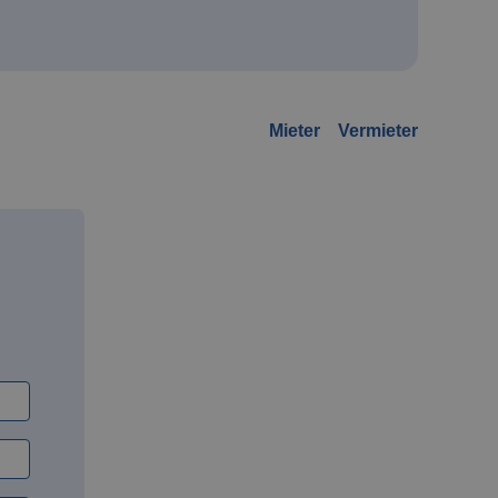
Mieter
Vermieter