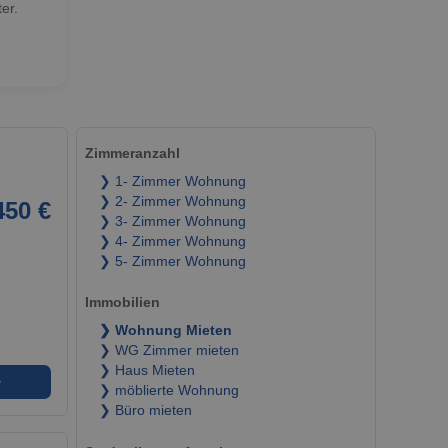
er.
Zimmeranzahl
❯ 1- Zimmer Wohnung
❯ 2- Zimmer Wohnung
450 €
❯ 3- Zimmer Wohnung
❯ 4- Zimmer Wohnung
❯ 5- Zimmer Wohnung
Immobilien
❯ Wohnung Mieten
❯ WG Zimmer mieten
❯ Haus Mieten
➜
❯ möblierte Wohnung
❯ Büro mieten