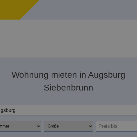
Wohnung mieten in Augsburg
Siebenbrunn