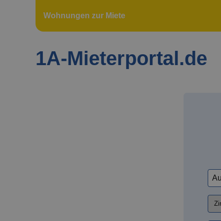
Wohnungen zur Miete
1A-Mieterportal.de