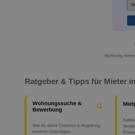
Wohnung mieten 
Ratgeber & Tipps für Mieter 
Wohnungssuche &
Miet
Bewerbung
Kaltm
Wie du deine Chancen in Augsburg
Vergle
erhöhst: Unterlagen,
Preise