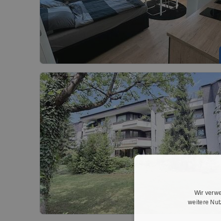
Wir verwe
weitere Nu