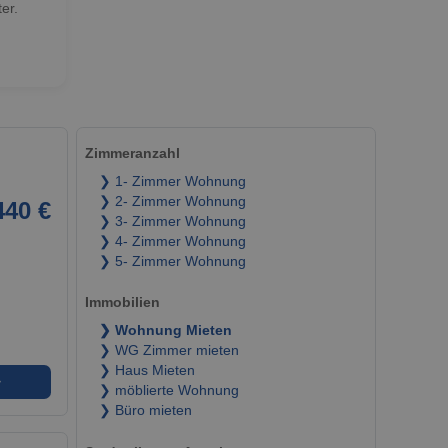
er.
Zimmeranzahl
❯ 1- Zimmer Wohnung
❯ 2- Zimmer Wohnung
440 €
❯ 3- Zimmer Wohnung
❯ 4- Zimmer Wohnung
❯ 5- Zimmer Wohnung
Immobilien
❯ Wohnung Mieten
❯ WG Zimmer mieten
❯ Haus Mieten
➜
❯ möblierte Wohnung
❯ Büro mieten