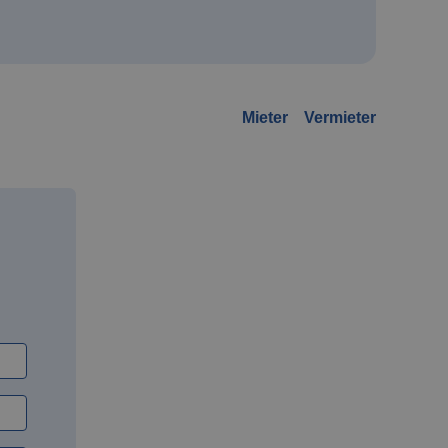
Mieter
Vermieter