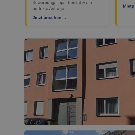
Bewerbungstipps, Bonität & die
Mietp
perfekte Anfrage.
Jetzt ansehen →