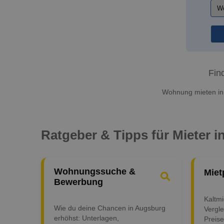
Fin
Wohnung mieten in 
Ratgeber & Tipps für Mieter 
Wohnungssuche &
Miet
Bewerbung
Kaltm
Wie du deine Chancen in Augsburg
Vergle
erhöhst: Unterlagen,
Preise