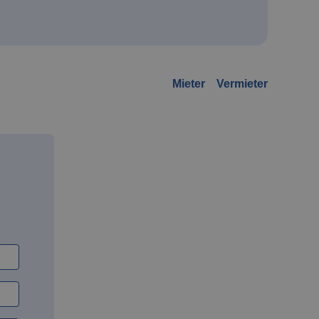
Mieter
Vermieter