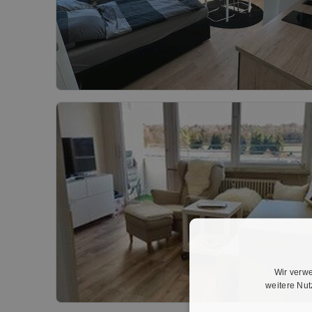
Wir verwe
weitere Nu