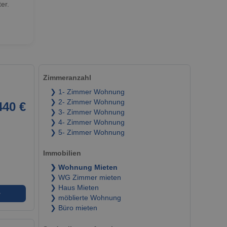
er.
Zimmeranzahl
❯ 1- Zimmer Wohnung
❯ 2- Zimmer Wohnung
440 €
❯ 3- Zimmer Wohnung
❯ 4- Zimmer Wohnung
❯ 5- Zimmer Wohnung
Immobilien
❯ Wohnung Mieten
❯ WG Zimmer mieten
❯ Haus Mieten
➜
❯ möblierte Wohnung
❯ Büro mieten