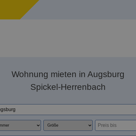
Wohnung mieten in Augsburg
Spickel-Herrenbach