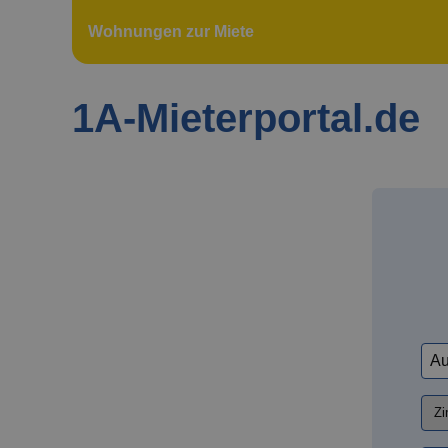
Wohnungen zur Miete
1A-Mieterportal.de