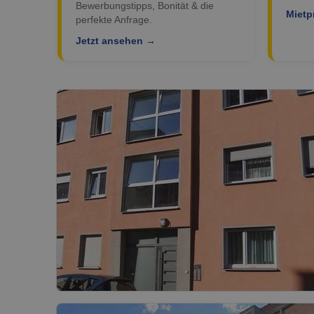
Bewerbungstipps, Bonität & die
Mietp
perfekte Anfrage.
Jetzt ansehen →