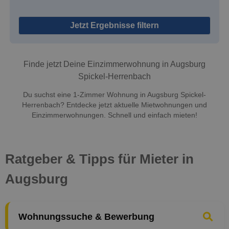
Jetzt Ergebnisse filtern
Finde jetzt Deine Einzimmerwohnung in Augsburg
Spickel-Herrenbach
Du suchst eine 1-Zimmer Wohnung in Augsburg Spickel-
Herrenbach? Entdecke jetzt aktuelle Mietwohnungen und
Einzimmerwohnungen. Schnell und einfach mieten!
Ratgeber & Tipps für Mieter in
Augsburg
Wohnungssuche & Bewerbung