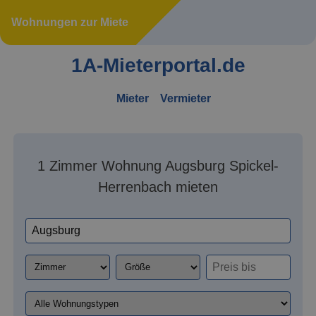
Wohnungen zur Miete
1A-Mieterportal.de
Mieter
Vermieter
1 Zimmer Wohnung Augsburg Spickel-
Herrenbach mieten