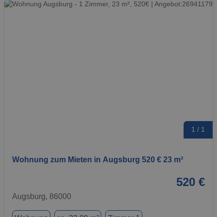
1 / 1
Wohnung zum Mieten in Augsburg 520 € 23 m²
520 €
Augsburg, 86000