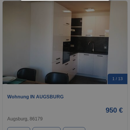
1 / 13
Wohnung IN AUGSBURG
950 €
Augsburg, 86179