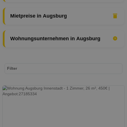
Mietpreise in Augsburg
Wohnungsunternehmen in Augsburg
Filter