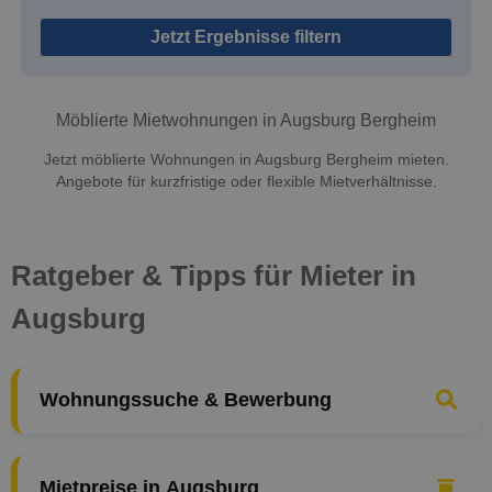
Jetzt Ergebnisse filtern
Möblierte Mietwohnungen in Augsburg Bergheim
Jetzt möblierte Wohnungen in Augsburg Bergheim mieten.
Angebote für kurzfristige oder flexible Mietverhältnisse.
Ratgeber & Tipps für Mieter in
Augsburg
Wohnungssuche & Bewerbung
Mietpreise in Augsburg