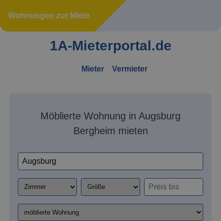
Wohnungen zur Miete
1A-Mieterportal.de
Mieter
Vermieter
Möblierte Wohnung in Augsburg
Bergheim mieten