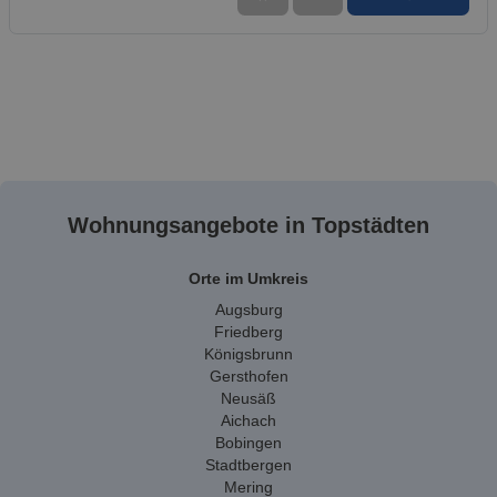
Wohnungsangebote in Topstädten
Orte im Umkreis
Augsburg
Friedberg
Königsbrunn
Gersthofen
Neusäß
Aichach
Bobingen
Stadtbergen
Mering