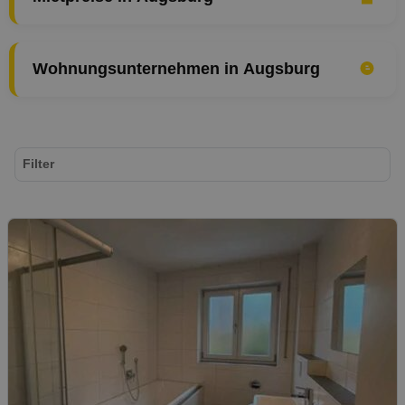
Wohnungsunternehmen in Augsburg
Filter