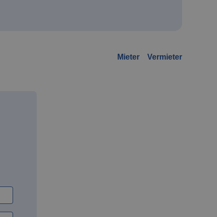
Mieter
Vermieter