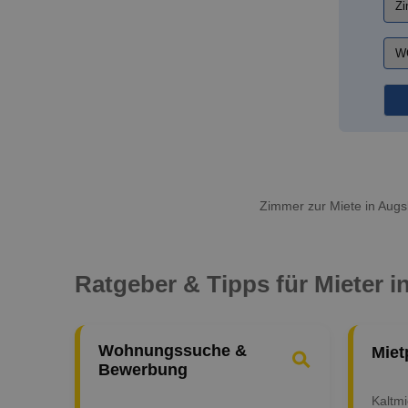
Zimmer zur Miete in Augs
Ratgeber & Tipps für Mieter 
Wohnungssuche &
Miet
Bewerbung
Kaltm