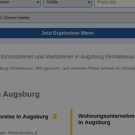
Jetzt Ergebnisse filtern
Einzelzimmer und Mietzimmer in Augsburg Firnhaberau
burg Firnhaberau. WG gesucht - auf unserem Portal schnell ein Einzel
in Augsburg
Wohnungsunternehm
preise in Augsburg
in Augsburg
iete, Nebenkosten &