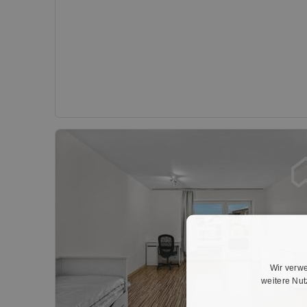
Wir verwe
weitere Nu