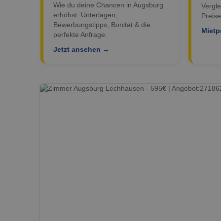
Wie du deine Chancen in Augsburg
Vergle
erhöhst: Unterlagen,
Preise
Bewerbungstipps, Bonität & die
Mietp
perfekte Anfrage.
Jetzt ansehen →