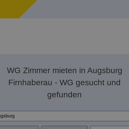
WG Zimmer mieten in Augsburg
Firnhaberau - WG gesucht und
gefunden