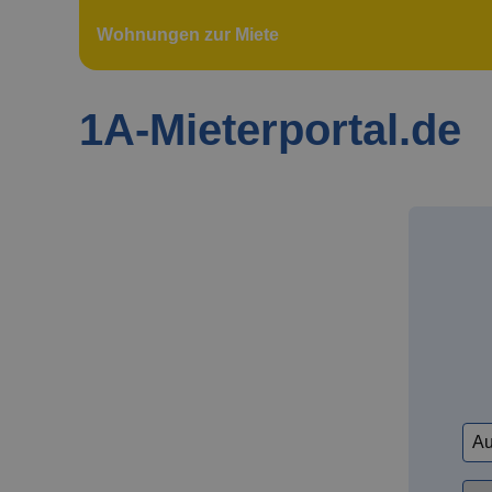
Wohnungen zur Miete
1A-Mieterportal.de