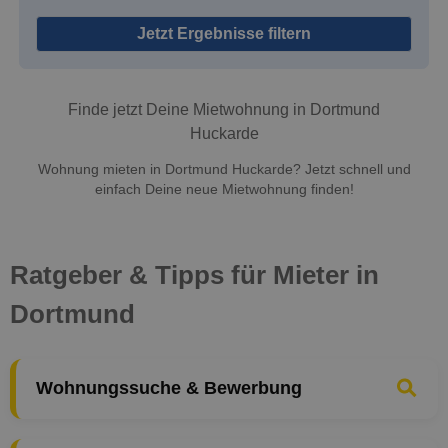
Jetzt Ergebnisse filtern
Finde jetzt Deine Mietwohnung in Dortmund
Huckarde
Wohnung mieten in Dortmund Huckarde? Jetzt schnell und
einfach Deine neue Mietwohnung finden!
Ratgeber & Tipps für Mieter in
Dortmund
Wohnungssuche & Bewerbung