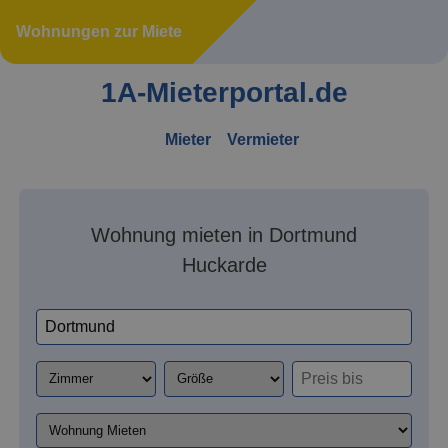
Wohnungen zur Miete
1A-Mieterportal.de
Mieter
Vermieter
Wohnung mieten in Dortmund
Huckarde