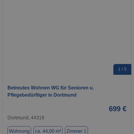
1 / 5
Betreutes Wohnen WG für Senioren u.
Pflegebedürftiger in Dortmund
699 €
Dortmund, 44319
Wohnung
ca. 44,00 m²
Zimmer 1