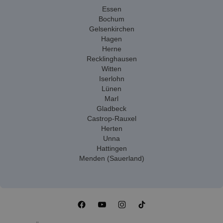
Essen
Bochum
Gelsenkirchen
Hagen
Herne
Recklinghausen
Witten
Iserlohn
Lünen
Marl
Gladbeck
Castrop-Rauxel
Herten
Unna
Hattingen
Menden (Sauerland)