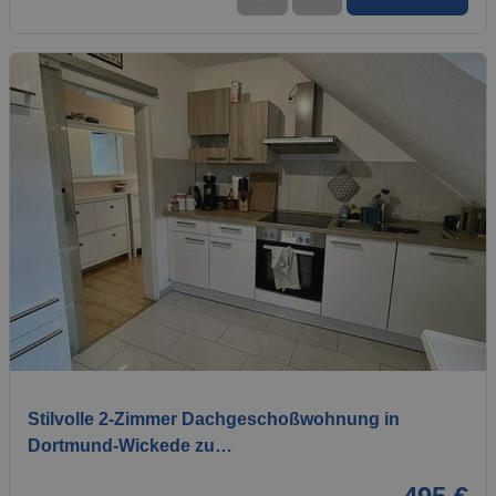
1 / 10
Stilvolle 2-Zimmer Dachgeschoßwohnung in
Dortmund-Wickede zu…