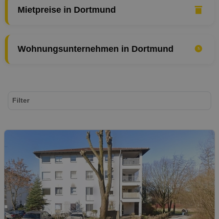
Mietpreise in Dortmund
Wohnungsunternehmen in Dortmund
Filter