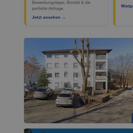
Bewerbungstipps, Bonität & die
Mietp
perfekte Anfrage.
Jetzt ansehen →