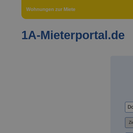
Wohnungen zur Miete
1A-Mieterportal.de