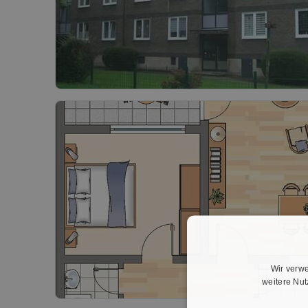
Wir verwe
weitere Nu