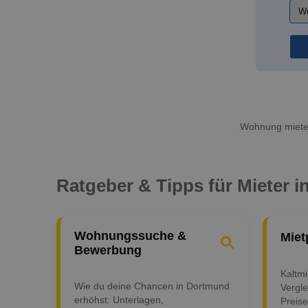
Wohnung mieten
Ratgeber & Tipps für Mieter 
Wohnungssuche &
Miet
Bewerbung
Kaltm
Wie du deine Chancen in Dortmund
Vergle
erhöhst: Unterlagen,
Preise