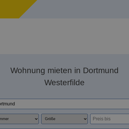
Wohnung mieten in Dortmund
Westerfilde