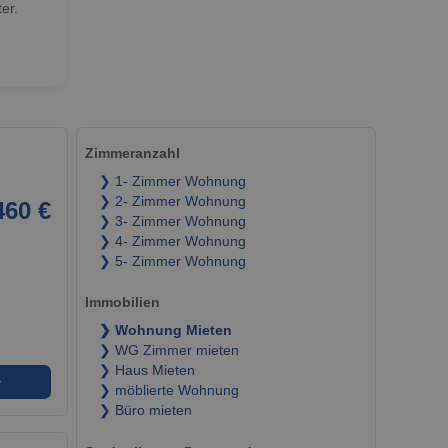
er.
Zimmeranzahl
❯ 1- Zimmer Wohnung
❯ 2- Zimmer Wohnung
460 €
❯ 3- Zimmer Wohnung
❯ 4- Zimmer Wohnung
❯ 5- Zimmer Wohnung
Immobilien
❯ Wohnung Mieten
❯ WG Zimmer mieten
❯ Haus Mieten
➜
❯ möblierte Wohnung
❯ Büro mieten