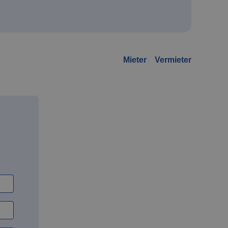
Mieter
Vermieter