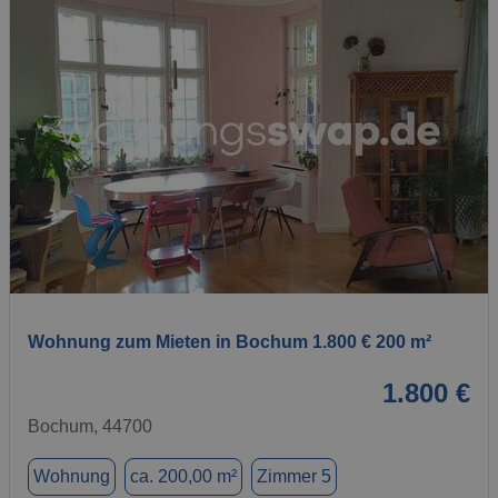
1 / 1
Wohnung zum Mieten in Bochum 1.800 € 200 m²
1.800 €
Bochum, 44700
Wohnung
ca. 200,00 m²
Zimmer 5