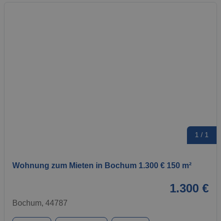
1 / 1
Wohnung zum Mieten in Bochum 1.300 € 150 m²
1.300 €
Bochum, 44787