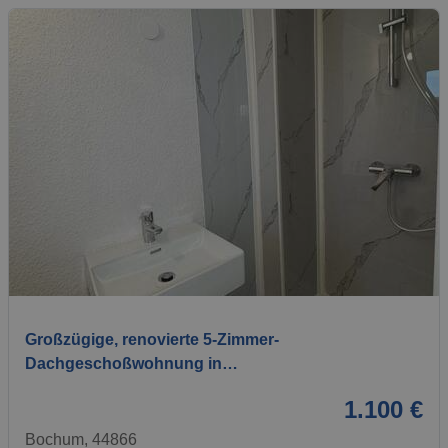
1 / 11
Großzügige, renovierte 5-Zimmer-
Dachgeschoßwohnung in…
1.100 €
Bochum, 44866