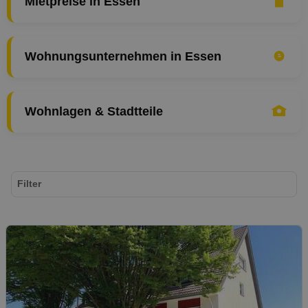
Mietpreise in Essen
Wohnungsunternehmen in Essen
Wohnlagen & Stadtteile
Filter