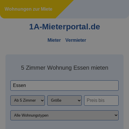
Wohnungen zur Miete
1A-Mieterportal.de
Mieter
Vermieter
5 Zimmer Wohnung Essen mieten