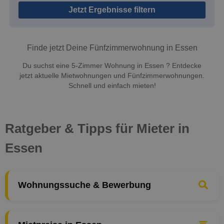
Jetzt Ergebnisse filtern
Finde jetzt Deine Fünfzimmerwohnung in Essen
Du suchst eine 5-Zimmer Wohnung in Essen ? Entdecke
jetzt aktuelle Mietwohnungen und Fünfzimmerwohnungen.
Schnell und einfach mieten!
Ratgeber & Tipps für Mieter in
Essen
Wohnungssuche & Bewerbung