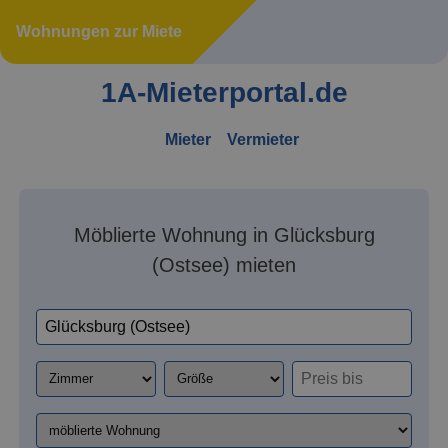
Wohnungen zur Miete
1A-Mieterportal.de
Mieter
Vermieter
Möblierte Wohnung in Glücksburg
(Ostsee) mieten