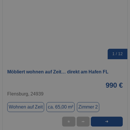
1 / 12
Möbliert wohnen auf Zeit… direkt am Hafen FL
990 €
Flensburg, 24939
Wohnen auf Zeit
ca. 65,00 m²
Zimmer 2
➜
★
➦