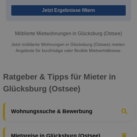
Jetzt Ergebnisse filtern
Möblierte Mietwohnungen in Glücksburg (Ostsee)
Jetzt möblierte Wohnungen in Glücksburg (Ostsee) mieten.
Angebote für kurzfristige oder flexible Mietverhältnisse.
Ratgeber & Tipps für Mieter in
Glücksburg (Ostsee)
Wohnungssuche & Bewerbung
Mietpreise in Glücksburg (Ostsee)