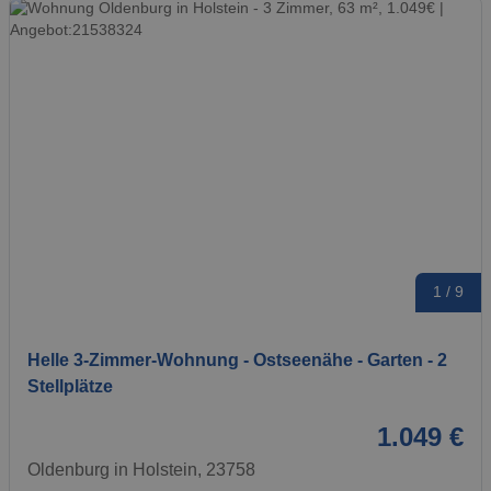
1 / 9
Helle 3-Zimmer-Wohnung - Ostseenähe - Garten - 2
Stellplätze
1.049 €
Oldenburg in Holstein, 23758