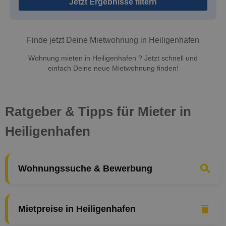
Jetzt Ergebnisse filtern
Finde jetzt Deine Mietwohnung in Heiligenhafen
Wohnung mieten in Heiligenhafen ? Jetzt schnell und
einfach Deine neue Mietwohnung finden!
Ratgeber & Tipps für Mieter in
Heiligenhafen
Wohnungssuche & Bewerbung
Mietpreise in Heiligenhafen