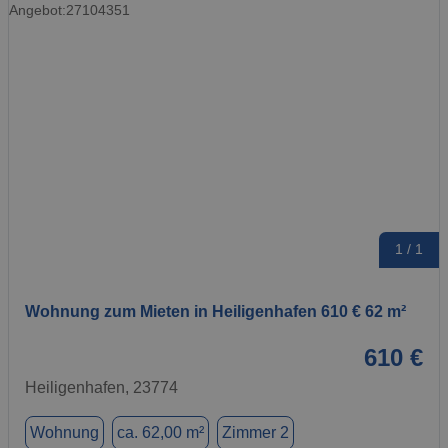
1 / 1
Wohnung zum Mieten in Heiligenhafen 610 € 62 m²
610 €
Heiligenhafen, 23774
Wohnung
ca. 62,00 m²
Zimmer 2