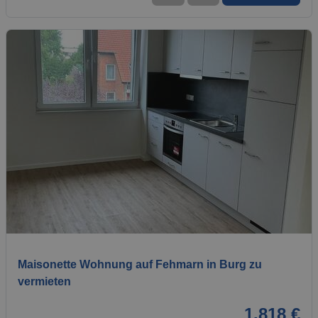
1 / 13
Maisonette Wohnung auf Fehmarn in Burg zu
vermieten
1.818 €