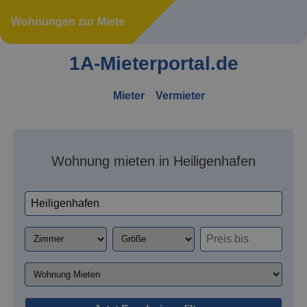
Wohnungen zur Miete
1A-Mieterportal.de
Mieter
Vermieter
Wohnung mieten in Heiligenhafen