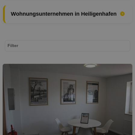
Wohnungsunternehmen in Heiligenhafen
Filter