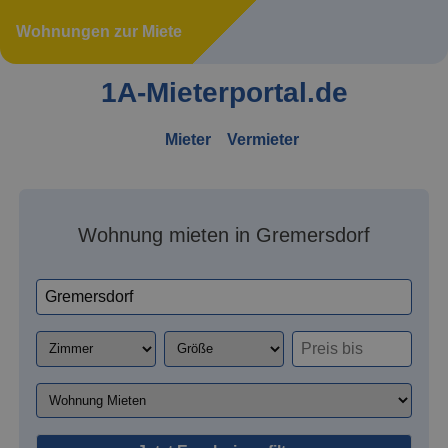
Wohnungen zur Miete
1A-Mieterportal.de
Mieter
Vermieter
Wohnung mieten in Gremersdorf