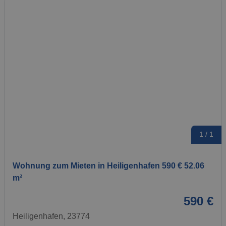
1 / 1
Wohnung zum Mieten in Heiligenhafen 590 € 52.06
m²
590 €
Heiligenhafen, 23774