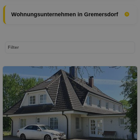
Wohnungsunternehmen in Gremersdorf
Filter