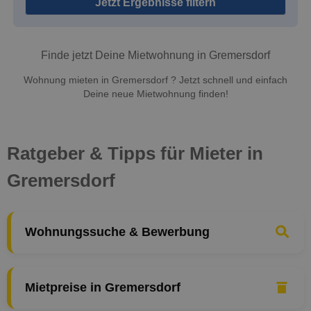
Jetzt Ergebnisse filtern
Finde jetzt Deine Mietwohnung in Gremersdorf
Wohnung mieten in Gremersdorf ? Jetzt schnell und einfach
Deine neue Mietwohnung finden!
Ratgeber & Tipps für Mieter in
Gremersdorf
Wohnungssuche & Bewerbung
Mietpreise in Gremersdorf