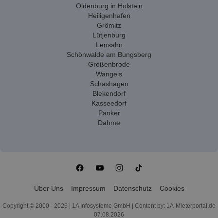
Oldenburg in Holstein
Heiligenhafen
Grömitz
Lütjenburg
Lensahn
Schönwalde am Bungsberg
Großenbrode
Wangels
Schashagen
Blekendorf
Kasseedorf
Panker
Dahme
Über Uns
Impressum
Datenschutz
Cookies
Copyright © 2000 - 2026 | 1A Infosysteme GmbH | Content by: 1A-Mieterportal.de
07.08.2026