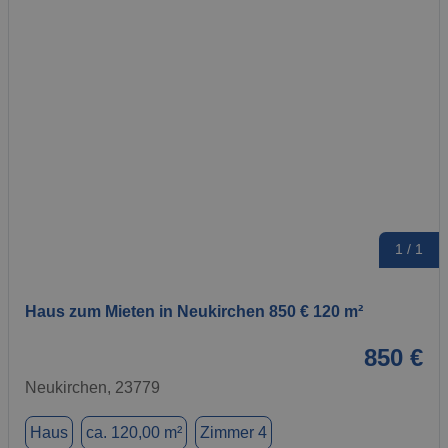
1 / 1
Haus zum Mieten in Neukirchen 850 € 120 m²
850 €
Neukirchen, 23779
Haus
ca. 120,00 m²
Zimmer 4