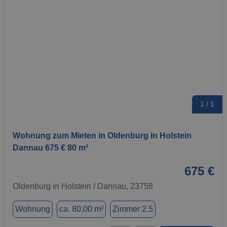
1 / 1
Wohnung zum Mieten in Oldenburg in Holstein
Dannau 675 € 80 m²
675 €
Oldenburg in Holstein / Dannau, 23758
Wohnung
ca. 80,00 m²
Zimmer 2.5