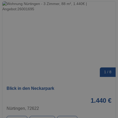
1 / 8
Blick in den Neckarpark
1.440 €
Nürtingen, 72622