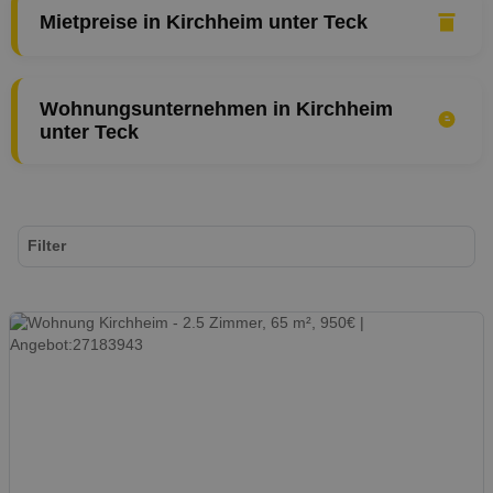
Mietpreise in Kirchheim unter Teck
Wohnungsunternehmen in Kirchheim
unter Teck
Filter