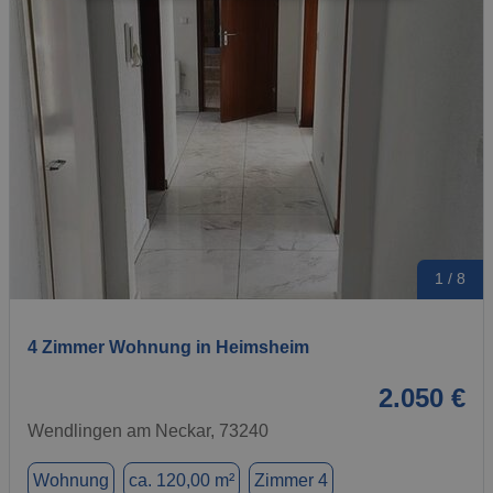
1 / 8
4 Zimmer Wohnung in Heimsheim
2.050 €
Wendlingen am Neckar, 73240
Wohnung
ca. 120,00 m²
Zimmer 4