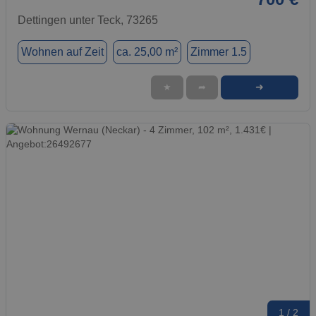
Dettingen unter Teck, 73265
Wohnen auf Zeit
ca. 25,00 m²
Zimmer 1.5
➜
★
➦
1 / 2