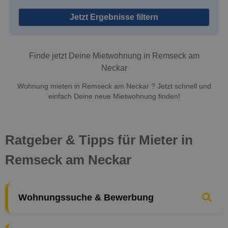
Jetzt Ergebnisse filtern
Finde jetzt Deine Mietwohnung in Remseck am
Neckar
Wohnung mieten in Remseck am Neckar ? Jetzt schnell und
einfach Deine neue Mietwohnung finden!
Ratgeber & Tipps für Mieter in
Remseck am Neckar
Wohnungssuche & Bewerbung