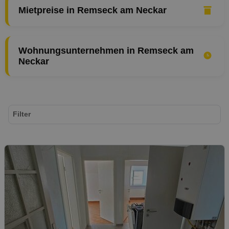
Mietpreise in Remseck am Neckar
Wohnungsunternehmen in Remseck am
Neckar
Filter