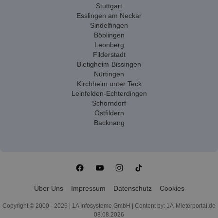
Stuttgart
Esslingen am Neckar
Sindelfingen
Böblingen
Leonberg
Filderstadt
Bietigheim-Bissingen
Nürtingen
Kirchheim unter Teck
Leinfelden-Echterdingen
Schorndorf
Ostfildern
Backnang
Über Uns
Impressum
Datenschutz
Cookies
Copyright © 2000 - 2026 | 1A Infosysteme GmbH | Content by: 1A-Mieterportal.de
08.08.2026