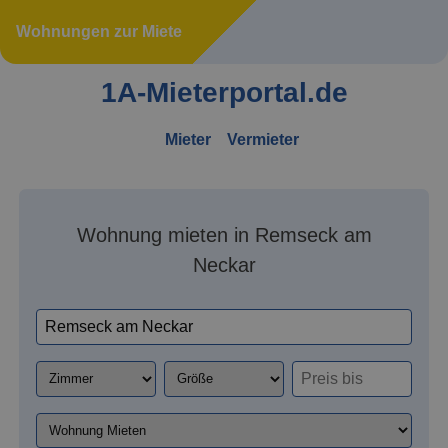
Wohnungen zur Miete
1A-Mieterportal.de
Mieter
Vermieter
Wohnung mieten in Remseck am
Neckar