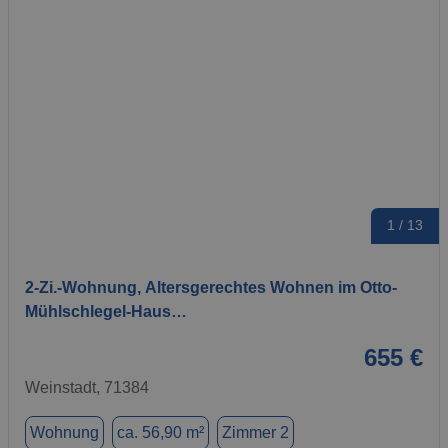
1 / 13
2-Zi.-Wohnung, Altersgerechtes Wohnen im Otto-
Mühlschlegel-Haus…
655 €
Weinstadt, 71384
Wohnung
ca. 56,90 m²
Zimmer 2