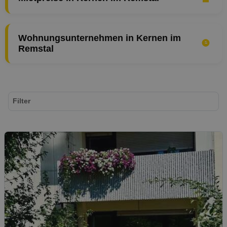
Wohnungsunternehmen in Kernen im
Remstal
Filter