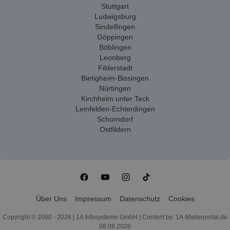
Stuttgart
Ludwigsburg
Sindelfingen
Göppingen
Böblingen
Leonberg
Filderstadt
Bietigheim-Bissingen
Nürtingen
Kirchheim unter Teck
Leinfelden-Echterdingen
Schorndorf
Ostfildern
Über Uns
Impressum
Datenschutz
Cookies
Copyright © 2000 - 2026 | 1A Infosysteme GmbH | Content by: 1A-Mieterportal.de
08.08.2026