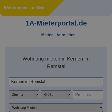
Wohnungen zur Miete
1A-Mieterportal.de
Mieter
Vermieter
Wohnung mieten in Kernen im
Remstal