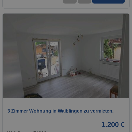
1 / 8
3 Zimmer Wohnung in Waiblingen zu vermieten.
1.200 €