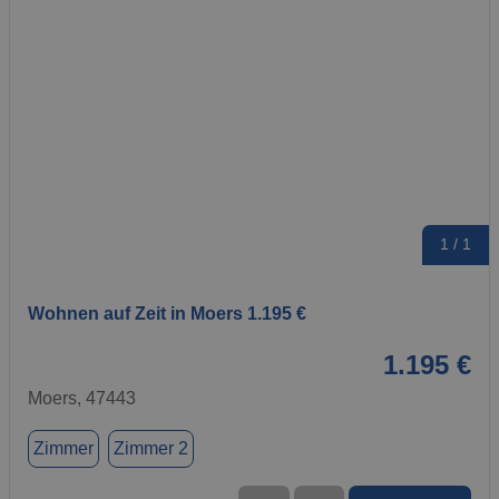
1 / 1
Wohnen auf Zeit in Moers 1.195 €
1.195 €
Moers, 47443
Zimmer
Zimmer 2