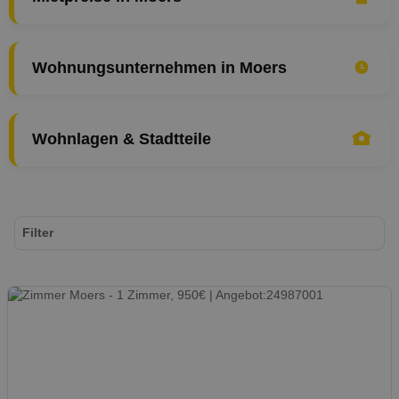
Wohnungsunternehmen in Moers
Wohnlagen & Stadtteile
Filter