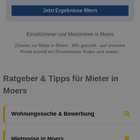
Jetzt Ergebnisse filtern
Einzelzimmer und Mietzimmer in Moers
Zimmer zur Miete in Moers . WG gesucht - auf unserem
Portal schnell ein Einzelzimmer finden und mieten.
Ratgeber & Tipps für Mieter in
Moers
Wohnungssuche & Bewerbung
Mietpreise in Moers