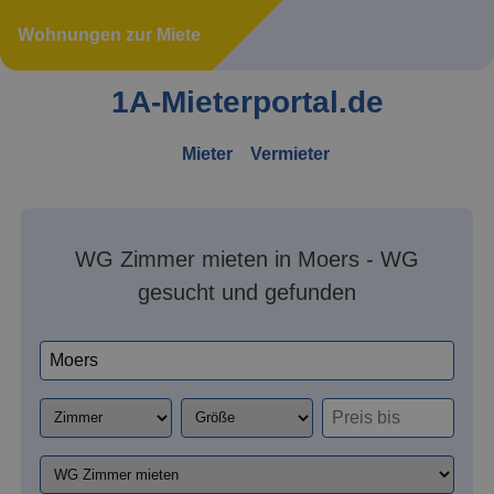
Wohnungen zur Miete
1A-Mieterportal.de
Mieter
Vermieter
WG Zimmer mieten in Moers - WG
gesucht und gefunden