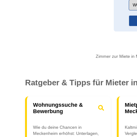
Zimmer zur Miete in 
Ratgeber & Tipps für Mieter 
Wohnungssuche &
Miet
Bewerbung
Mec
Wie du deine Chancen in
Kaltm
Meckenheim erhöhst: Unterlagen,
Vergle