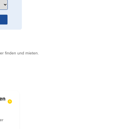
er finden und mieten.
en
er