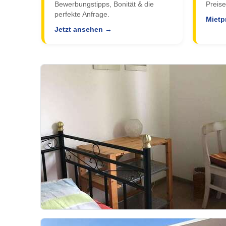
Bewerbungstipps, Bonität & die
Preise
perfekte Anfrage.
Mietp
Jetzt ansehen →