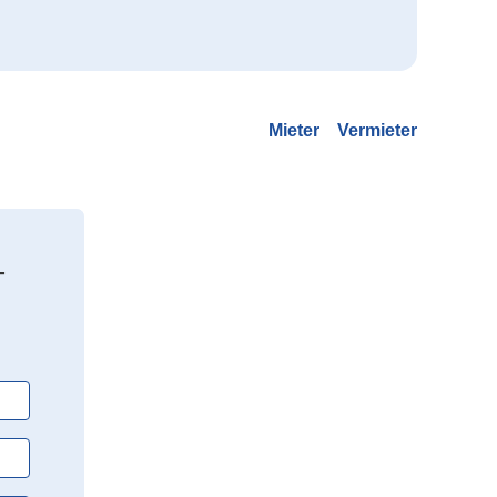
Mieter
Vermieter
-