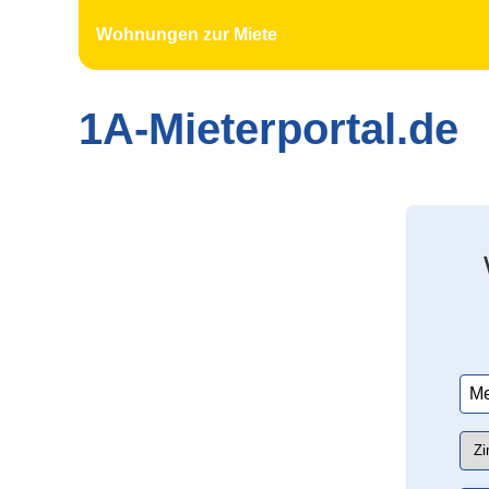
Wohnungen zur Miete
1A-Mieterportal.de