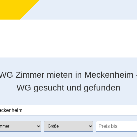
WG Zimmer mieten in Meckenheim 
WG gesucht und gefunden