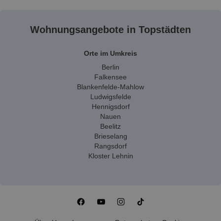
Wohnungsangebote in Topstädten
Orte im Umkreis
Berlin
Falkensee
Blankenfelde-Mahlow
Ludwigsfelde
Hennigsdorf
Nauen
Beelitz
Brieselang
Rangsdorf
Kloster Lehnin