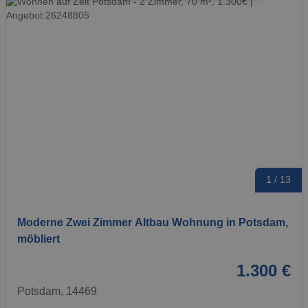
1 / 13
Moderne Zwei Zimmer Altbau Wohnung in Potsdam,
möbliert
1.300 €
Potsdam, 14469