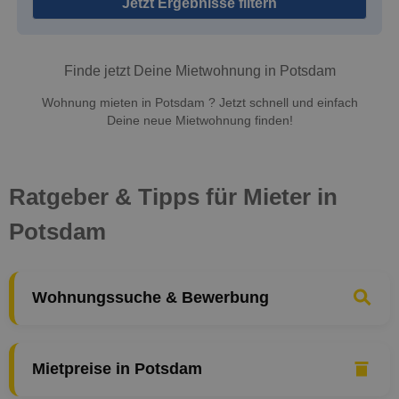
Jetzt Ergebnisse filtern
Finde jetzt Deine Mietwohnung in Potsdam
Wohnung mieten in Potsdam ? Jetzt schnell und einfach
Deine neue Mietwohnung finden!
Ratgeber & Tipps für Mieter in
Potsdam
Wohnungssuche & Bewerbung
Mietpreise in Potsdam