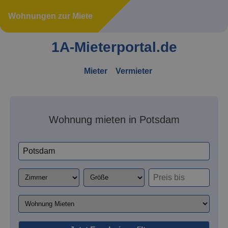
Wohnungen zur Miete
1A-Mieterportal.de
Mieter
Vermieter
Wohnung mieten in Potsdam