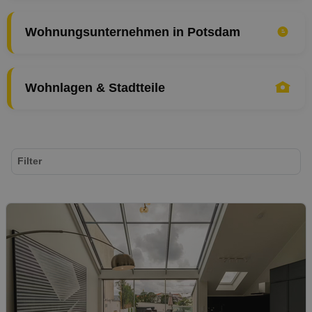
Wohnungsunternehmen in Potsdam
Wohnlagen & Stadtteile
Filter