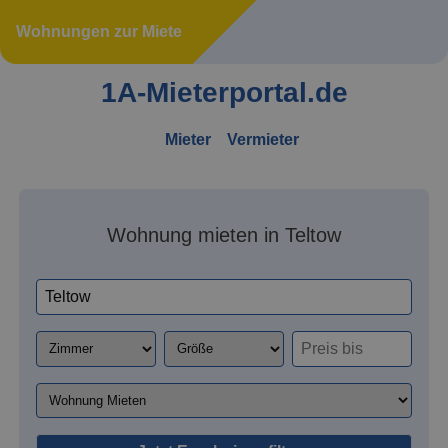
Wohnungen zur Miete
1A-Mieterportal.de
Mieter
Vermieter
Wohnung mieten in Teltow