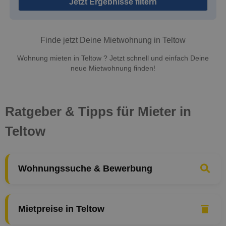
Jetzt Ergebnisse filtern
Finde jetzt Deine Mietwohnung in Teltow
Wohnung mieten in Teltow ? Jetzt schnell und einfach Deine
neue Mietwohnung finden!
Ratgeber & Tipps für Mieter in
Teltow
Wohnungssuche & Bewerbung
Mietpreise in Teltow