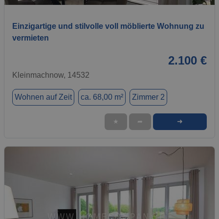
Einzigartige und stilvolle voll möblierte Wohnung zu
vermieten
2.100 €
Kleinmachnow, 14532
Wohnen auf Zeit
ca. 68,00 m²
Zimmer 2
➜
★
➦