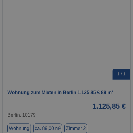
1 / 1
Wohnung zum Mieten in Berlin 1.125,85 € 89 m²
1.125,85 €
Berlin, 10179
Wohnung
ca. 89,00 m²
Zimmer 2