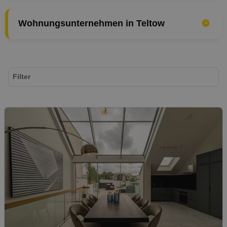
Wohnungsunternehmen in Teltow
Filter