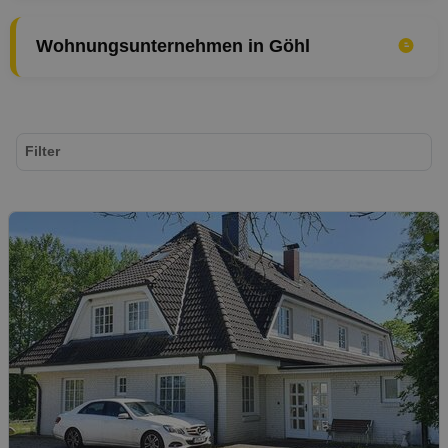
Wohnungsunternehmen in Göhl
Filter