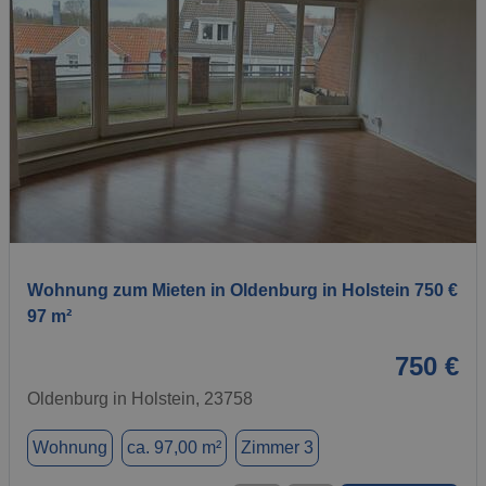
1 / 1
Wohnung zum Mieten in Oldenburg in Holstein 750 €
97 m²
750 €
Oldenburg in Holstein, 23758
Wohnung
ca. 97,00 m²
Zimmer 3