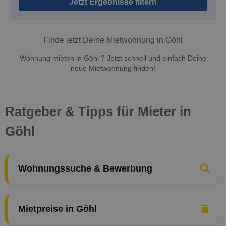
Jetzt Ergebnisse filtern
Finde jetzt Deine Mietwohnung in Göhl
Wohnung mieten in Göhl ? Jetzt schnell und einfach Deine
neue Mietwohnung finden!
Ratgeber & Tipps für Mieter in
Göhl
Wohnungssuche & Bewerbung
Mietpreise in Göhl