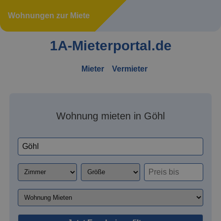
Wohnungen zur Miete
1A-Mieterportal.de
Mieter
Vermieter
Wohnung mieten in Göhl