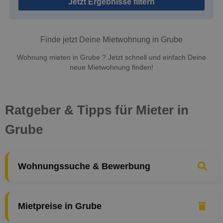
Jetzt Ergebnisse filtern
Finde jetzt Deine Mietwohnung in Grube
Wohnung mieten in Grube ? Jetzt schnell und einfach Deine
neue Mietwohnung finden!
Ratgeber & Tipps für Mieter in
Grube
Wohnungssuche & Bewerbung
Mietpreise in Grube