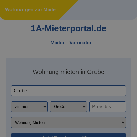
Wohnungen zur Miete
1A-Mieterportal.de
Mieter
Vermieter
Wohnung mieten in Grube