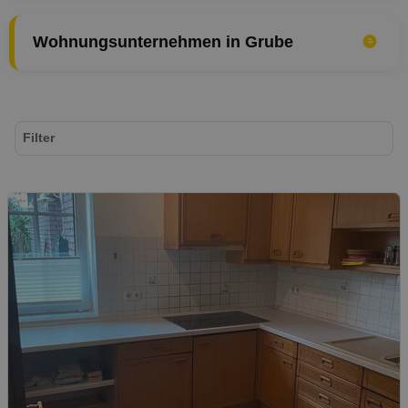
Wohnungsunternehmen in Grube
Filter