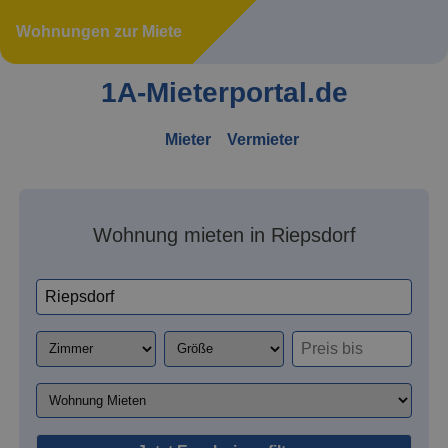
Wohnungen zur Miete
1A-Mieterportal.de
Mieter
Vermieter
Wohnung mieten in Riepsdorf