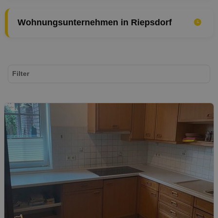
Wohnungsunternehmen in Riepsdorf
Filter