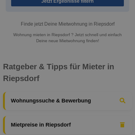
Jetzt Ergebnisse filtern
Finde jetzt Deine Mietwohnung in Riepsdorf
Wohnung mieten in Riepsdorf ? Jetzt schnell und einfach
Deine neue Mietwohnung finden!
Ratgeber & Tipps für Mieter in
Riepsdorf
Wohnungssuche & Bewerbung
Mietpreise in Riepsdorf