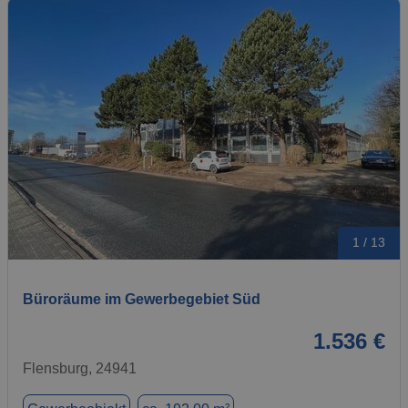
1 / 13
Büroräume im Gewerbegebiet Süd
1.536 €
Flensburg, 24941