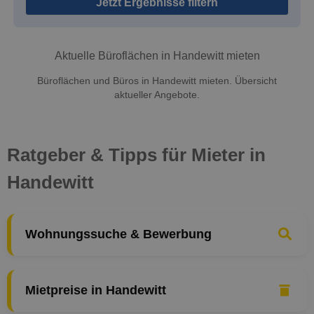
Jetzt Ergebnisse filtern
Aktuelle Büroflächen in Handewitt mieten
Büroflächen und Büros in Handewitt mieten. Übersicht
aktueller Angebote.
Ratgeber & Tipps für Mieter in
Handewitt
Wohnungssuche & Bewerbung
Mietpreise in Handewitt