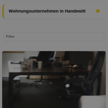
Wohnungsunternehmen in Handewitt
Filter