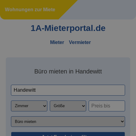
Wohnungen zur Miete
1A-Mieterportal.de
Mieter
Vermieter
Büro mieten in Handewitt