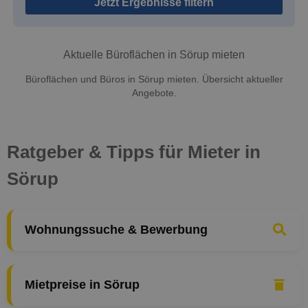
Jetzt Ergebnisse filtern
Aktuelle Büroflächen in Sörup mieten
Büroflächen und Büros in Sörup mieten. Übersicht aktueller
Angebote.
Ratgeber & Tipps für Mieter in
Sörup
Wohnungssuche & Bewerbung
Mietpreise in Sörup