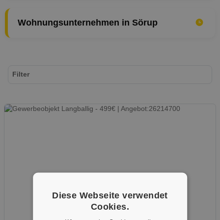
Wohnungsunternehmen in Sörup
Filter
Diese Webseite verwendet
Cookies.