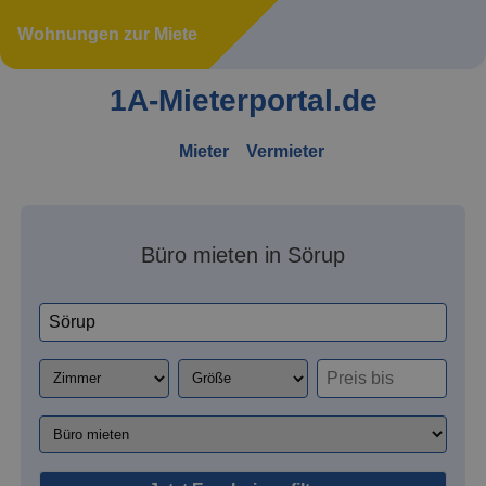
Wohnungen zur Miete
1A-Mieterportal.de
Mieter
Vermieter
Büro mieten in Sörup