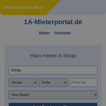
Wohnungen zur Miete
1A-Mieterportal.de
Mieter
Vermieter
Haus mieten in Sörup