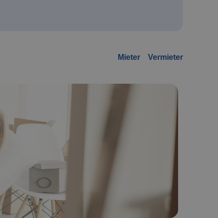
Mieter
Vermieter