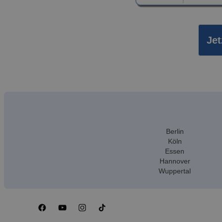
Jet
Berlin
Köln
Essen
Hannover
Wuppertal