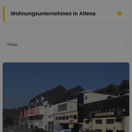
Wohnungsunternehmen in Altena
Filter