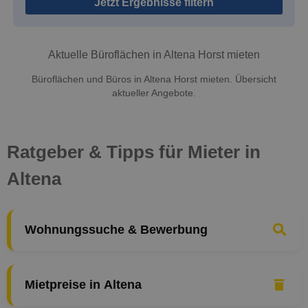
Jetzt Ergebnisse filtern
Aktuelle Büroflächen in Altena Horst mieten
Büroflächen und Büros in Altena Horst mieten. Übersicht
aktueller Angebote.
Ratgeber & Tipps für Mieter in
Altena
Wohnungssuche & Bewerbung
Mietpreise in Altena