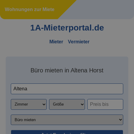
Wohnungen zur Miete
1A-Mieterportal.de
Mieter
Vermieter
Büro mieten in Altena Horst