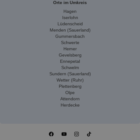
Orte im Umkreis
Hagen
Iserlohn
Lüdenscheid
Menden (Sauerland)
Gummersbach
Schwerte
Hemer
Gevelsberg
Ennepetal
Schwelm
Sundern (Sauerland)
Wetter (Ruhr)
Plettenberg
Olpe
Attendorn
Herdecke