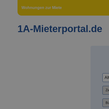
Wohnungen zur Miete
1A-Mieterportal.de