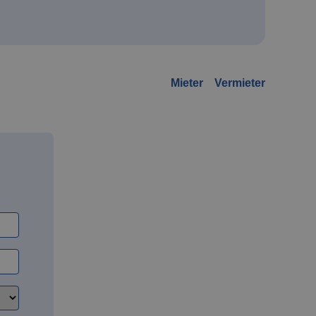
Mieter
Vermieter