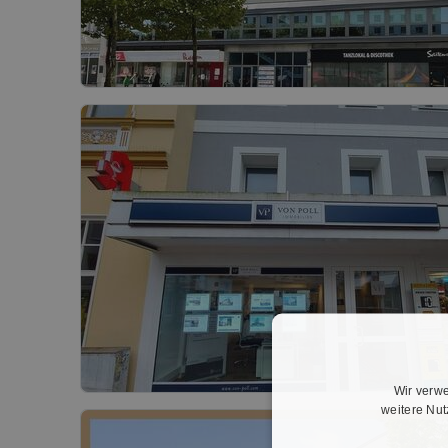
Wir verwe
weitere Nu