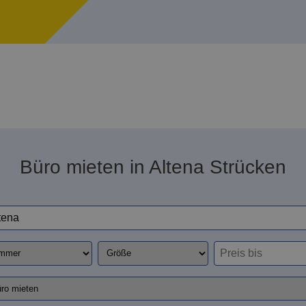
Büro mieten in Altena Strücken