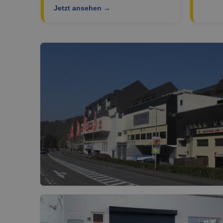
Jetzt ansehen →