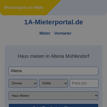
Wohnungen zur Miete
1A-Mieterportal.de
Mieter
Vermieter
Haus mieten in Altena Mühlendorf