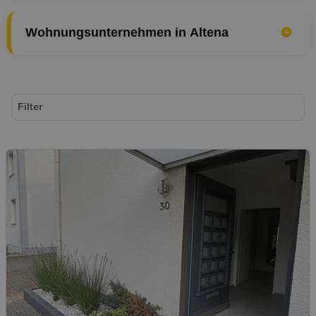
Wohnungsunternehmen in Altena
Filter