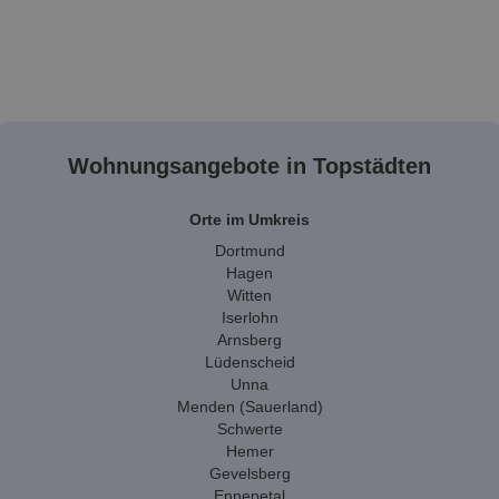
Wohnungsangebote in Topstädten
Orte im Umkreis
Dortmund
Hagen
Witten
Iserlohn
Arnsberg
Lüdenscheid
Unna
Menden (Sauerland)
Schwerte
Hemer
Gevelsberg
Ennepetal