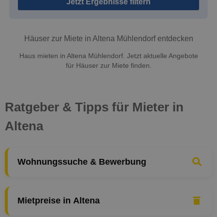
Jetzt Ergebnisse filtern
Häuser zur Miete in Altena Mühlendorf entdecken
Haus mieten in Altena Mühlendorf. Jetzt aktuelle Angebote
für Häuser zur Miete finden.
Ratgeber & Tipps für Mieter in
Altena
Wohnungssuche & Bewerbung
Mietpreise in Altena