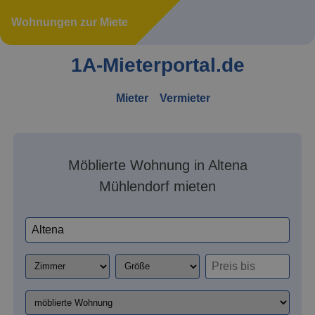
Wohnungen zur Miete
1A-Mieterportal.de
Mieter
Vermieter
Möblierte Wohnung in Altena
Mühlendorf mieten