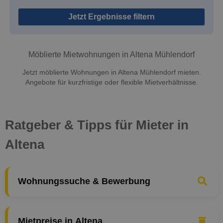
Jetzt Ergebnisse filtern
Möblierte Mietwohnungen in Altena Mühlendorf
Jetzt möblierte Wohnungen in Altena Mühlendorf mieten.
Angebote für kurzfristige oder flexible Mietverhältnisse.
Ratgeber & Tipps für Mieter in
Altena
Wohnungssuche & Bewerbung
Mietpreise in Altena