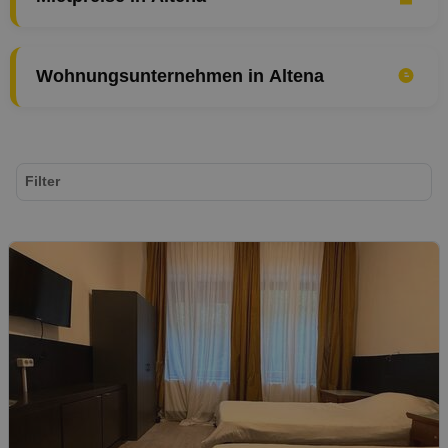
Wohnungsunternehmen in Altena
Filter