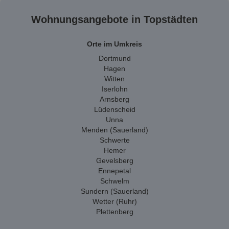
Wohnungsangebote in Topstädten
Orte im Umkreis
Dortmund
Hagen
Witten
Iserlohn
Arnsberg
Lüdenscheid
Unna
Menden (Sauerland)
Schwerte
Hemer
Gevelsberg
Ennepetal
Schwelm
Sundern (Sauerland)
Wetter (Ruhr)
Plettenberg