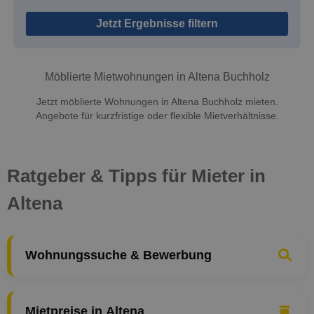
Jetzt Ergebnisse filtern
Möblierte Mietwohnungen in Altena Buchholz
Jetzt möblierte Wohnungen in Altena Buchholz mieten.
Angebote für kurzfristige oder flexible Mietverhältnisse.
Ratgeber & Tipps für Mieter in
Altena
Wohnungssuche & Bewerbung
Mietpreise in Altena