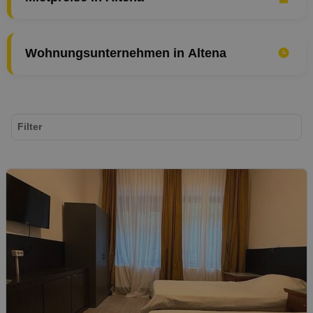
Wohnungsunternehmen in Altena
Filter