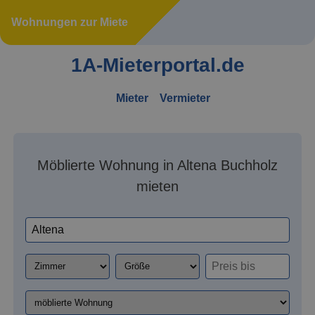
Wohnungen zur Miete
1A-Mieterportal.de
Mieter
Vermieter
Möblierte Wohnung in Altena Buchholz
mieten