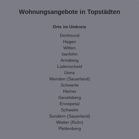
Wohnungsangebote in Topstädten
Orte im Umkreis
Dortmund
Hagen
Witten
Iserlohn
Arnsberg
Lüdenscheid
Unna
Menden (Sauerland)
Schwerte
Hemer
Gevelsberg
Ennepetal
Schwelm
Sundern (Sauerland)
Wetter (Ruhr)
Plettenberg