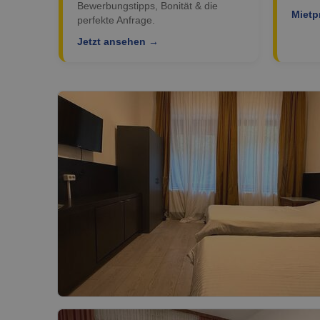
Bewerbungstipps, Bonität & die
Mietp
perfekte Anfrage.
Jetzt ansehen →