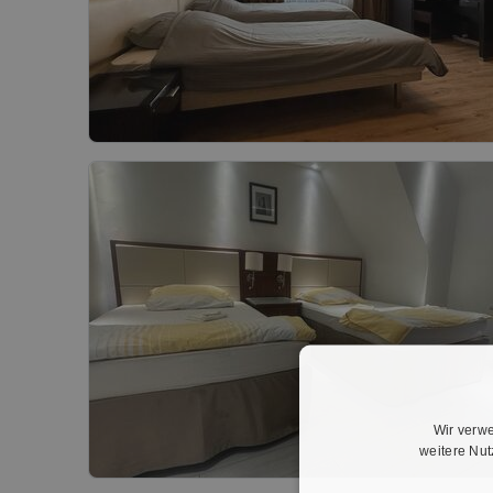
Wir verwe
weitere Nu