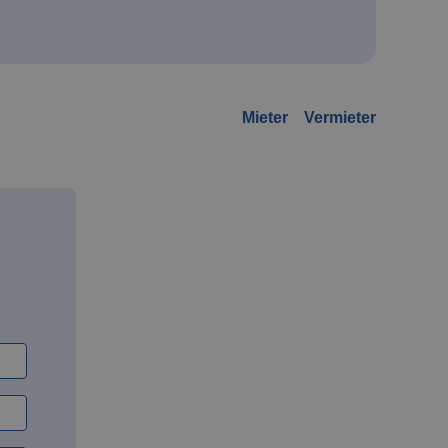
Mieter
Vermieter