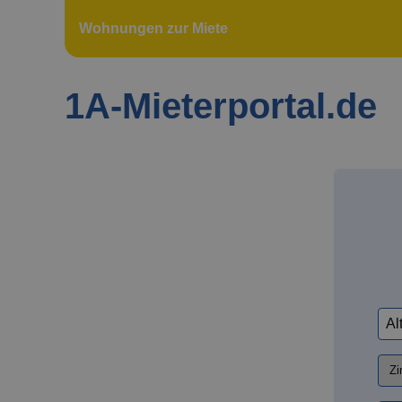
Wohnungen zur Miete
1A-Mieterportal.de