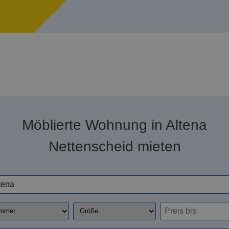
Möblierte Wohnung in Altena
Nettenscheid mieten