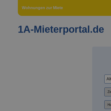
Wohnungen zur Miete
1A-Mieterportal.de