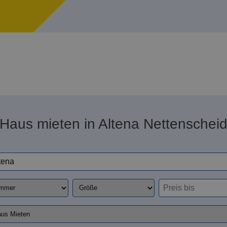
Haus mieten in Altena Nettenschei