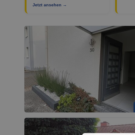
Jetzt ansehen →