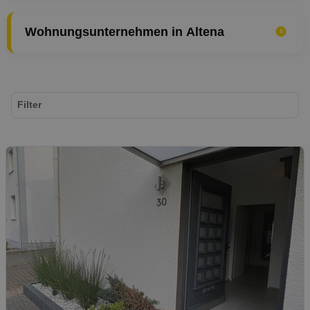
Wohnungsunternehmen in Altena
Filter