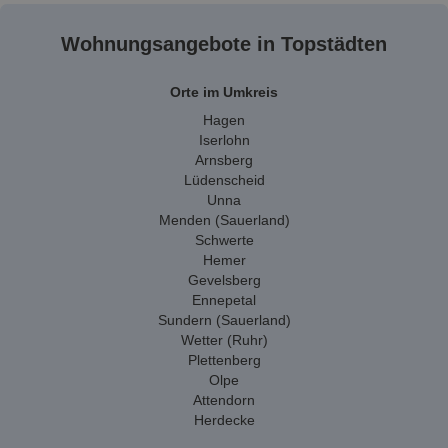
Wohnungsangebote in Topstädten
Orte im Umkreis
Hagen
Iserlohn
Arnsberg
Lüdenscheid
Unna
Menden (Sauerland)
Schwerte
Hemer
Gevelsberg
Ennepetal
Sundern (Sauerland)
Wetter (Ruhr)
Plettenberg
Olpe
Attendorn
Herdecke