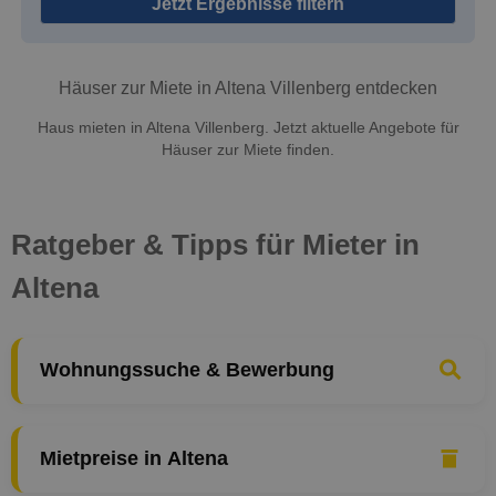
Jetzt Ergebnisse filtern
Häuser zur Miete in Altena Villenberg entdecken
Haus mieten in Altena Villenberg. Jetzt aktuelle Angebote für
Häuser zur Miete finden.
Ratgeber & Tipps für Mieter in
Altena
Wohnungssuche & Bewerbung
Mietpreise in Altena