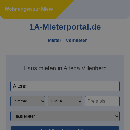
Wohnungen zur Miete
1A-Mieterportal.de
Mieter
Vermieter
Haus mieten in Altena Villenberg