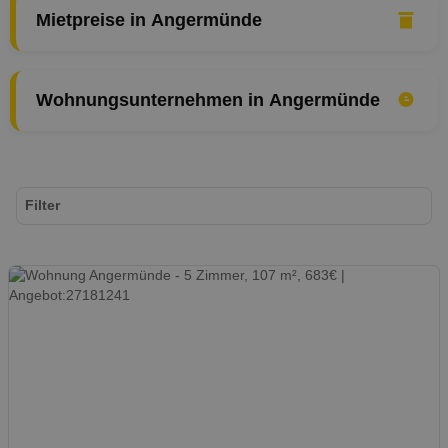
Mietpreise in Angermünde
Wohnungsunternehmen in Angermünde
Filter