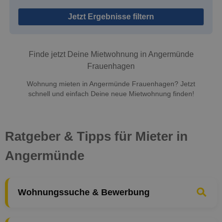
Jetzt Ergebnisse filtern
Finde jetzt Deine Mietwohnung in Angermünde
Frauenhagen
Wohnung mieten in Angermünde Frauenhagen? Jetzt
schnell und einfach Deine neue Mietwohnung finden!
Ratgeber & Tipps für Mieter in
Angermünde
Wohnungssuche & Bewerbung