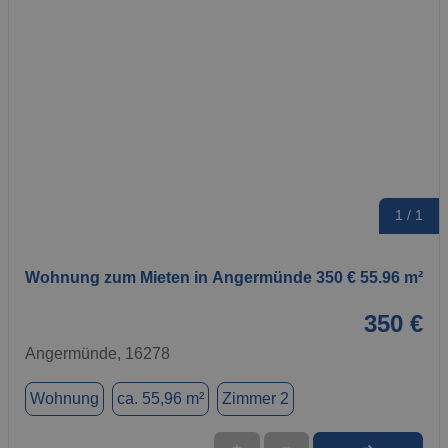
1 / 1
Wohnung zum Mieten in Angermünde 350 € 55.96 m²
350 €
Angermünde, 16278
Wohnung
ca. 55,96 m²
Zimmer 2