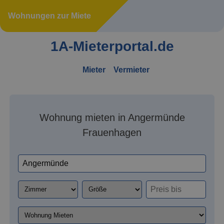
Wohnungen zur Miete
1A-Mieterportal.de
Mieter
Vermieter
Wohnung mieten in Angermünde
Frauenhagen