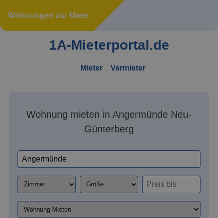
Wohnungen zur Miete
1A-Mieterportal.de
Mieter
Vermieter
Wohnung mieten in Angermünde Neu-
Günterberg