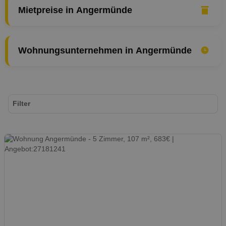
Mietpreise in Angermünde
Wohnungsunternehmen in Angermünde
Filter