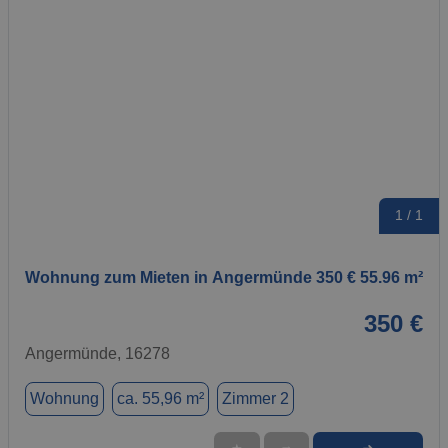
1 / 1
Wohnung zum Mieten in Angermünde 350 € 55.96 m²
350 €
Angermünde, 16278
Wohnung
ca. 55,96 m²
Zimmer 2