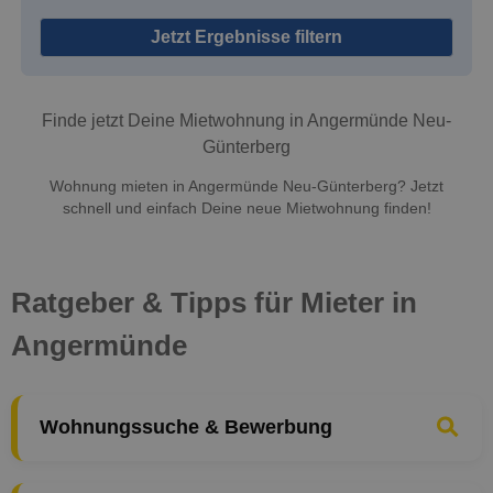
Jetzt Ergebnisse filtern
Finde jetzt Deine Mietwohnung in Angermünde Neu-
Günterberg
Wohnung mieten in Angermünde Neu-Günterberg? Jetzt
schnell und einfach Deine neue Mietwohnung finden!
Ratgeber & Tipps für Mieter in
Angermünde
Wohnungssuche & Bewerbung