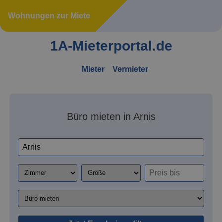
Wohnungen zur Miete
1A-Mieterportal.de
Mieter
Vermieter
Büro mieten in Arnis