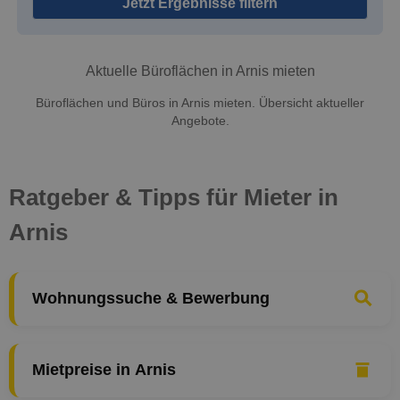
Jetzt Ergebnisse filtern
Aktuelle Büroflächen in Arnis mieten
Büroflächen und Büros in Arnis mieten. Übersicht aktueller
Angebote.
Ratgeber & Tipps für Mieter in
Arnis
Wohnungssuche & Bewerbung
Mietpreise in Arnis