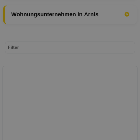
Wohnungsunternehmen in Arnis
Filter