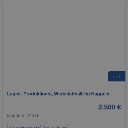
1 / 7
Lager-, Produktions-, Werkstatthalle in Kappeln
2.500 €
Kappeln, 24376