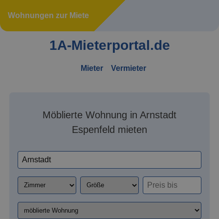
Wohnungen zur Miete
1A-Mieterportal.de
Mieter
Vermieter
Möblierte Wohnung in Arnstadt
Espenfeld mieten