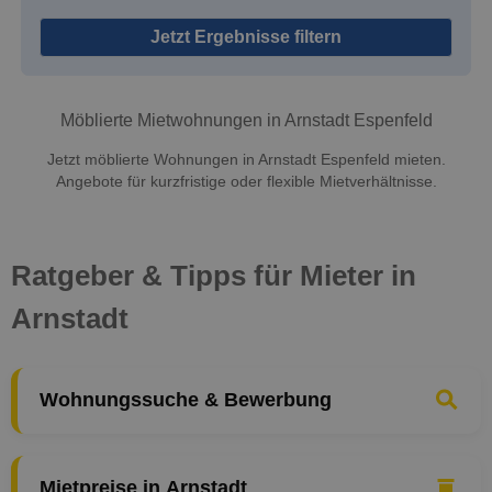
Jetzt Ergebnisse filtern
Möblierte Mietwohnungen in Arnstadt Espenfeld
Jetzt möblierte Wohnungen in Arnstadt Espenfeld mieten.
Angebote für kurzfristige oder flexible Mietverhältnisse.
Ratgeber & Tipps für Mieter in
Arnstadt
Wohnungssuche & Bewerbung
Mietpreise in Arnstadt