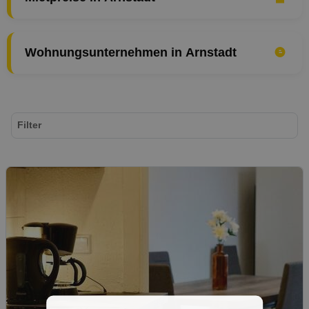
Wohnungsunternehmen in Arnstadt
Filter