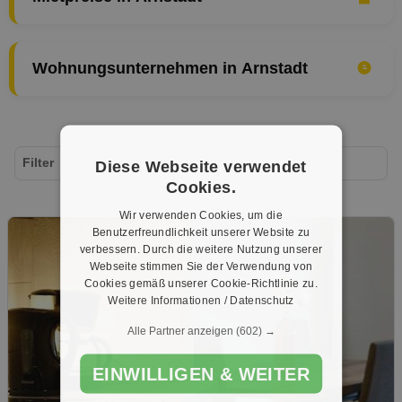
Wohnungsunternehmen in Arnstadt
Filter
Diese Webseite verwendet
Cookies.
Wir verwenden Cookies, um die
Benutzerfreundlichkeit unserer Website zu
verbessern. Durch die weitere Nutzung unserer
Webseite stimmen Sie der Verwendung von
Cookies gemäß unserer Cookie-Richtlinie zu.
Weitere Informationen / Datenschutz
Alle Partner anzeigen
(602) →
EINWILLIGEN & WEITER