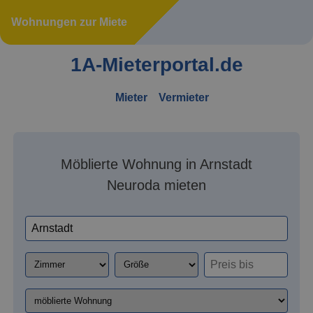
Wohnungen zur Miete
1A-Mieterportal.de
Mieter
Vermieter
Möblierte Wohnung in Arnstadt
Neuroda mieten