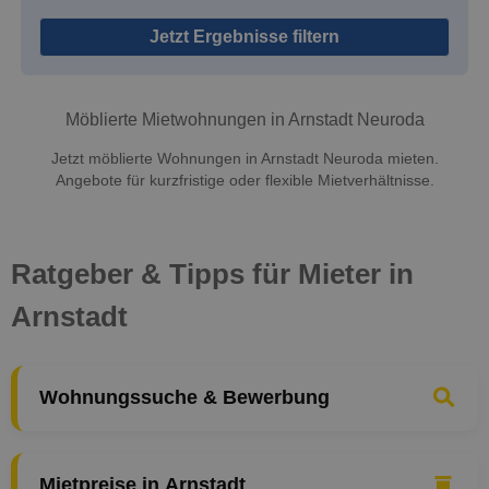
Jetzt Ergebnisse filtern
Möblierte Mietwohnungen in Arnstadt Neuroda
Jetzt möblierte Wohnungen in Arnstadt Neuroda mieten.
Angebote für kurzfristige oder flexible Mietverhältnisse.
Ratgeber & Tipps für Mieter in
Arnstadt
Wohnungssuche & Bewerbung
Mietpreise in Arnstadt