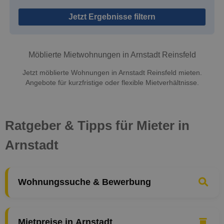
Jetzt Ergebnisse filtern
Möblierte Mietwohnungen in Arnstadt Reinsfeld
Jetzt möblierte Wohnungen in Arnstadt Reinsfeld mieten.
Angebote für kurzfristige oder flexible Mietverhältnisse.
Ratgeber & Tipps für Mieter in
Arnstadt
Wohnungssuche & Bewerbung
Mietpreise in Arnstadt