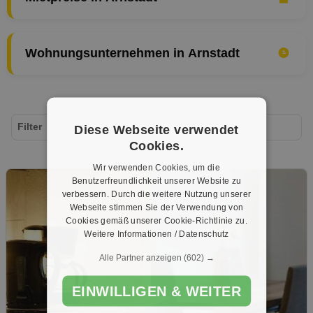
Wohnungsunternehmen in Arnstadt
Filter
Diese Webseite verwendet
Cookies.
Wir verwenden Cookies, um die
Benutzerfreundlichkeit unserer Website zu
verbessern. Durch die weitere Nutzung unserer
Webseite stimmen Sie der Verwendung von
Cookies gemäß unserer Cookie-Richtlinie zu.
Weitere Informationen / Datenschutz
Alle Partner anzeigen
(602) →
EINWILLIGEN & WEITER