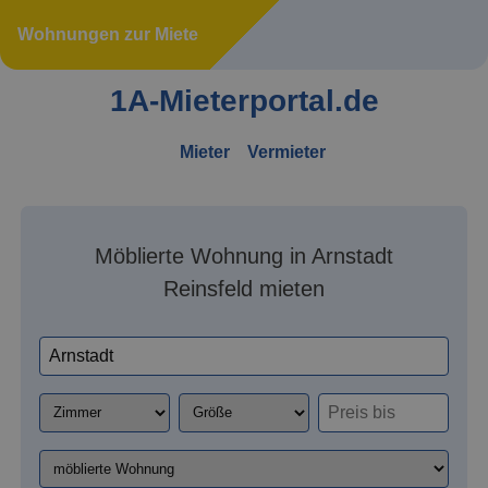
Wohnungen zur Miete
1A-Mieterportal.de
Mieter
Vermieter
Möblierte Wohnung in Arnstadt
Reinsfeld mieten