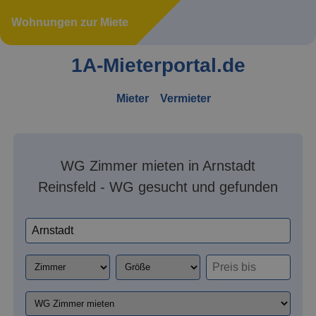
Wohnungen zur Miete
1A-Mieterportal.de
Mieter
Vermieter
WG Zimmer mieten in Arnstadt
Reinsfeld - WG gesucht und gefunden