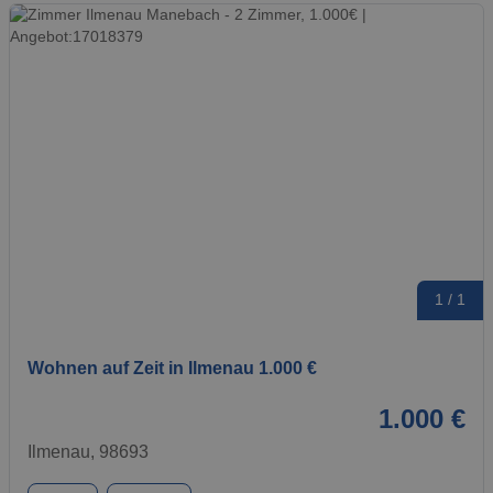
1 / 1
Wohnen auf Zeit in Ilmenau 1.000 €
1.000 €
Ilmenau, 98693