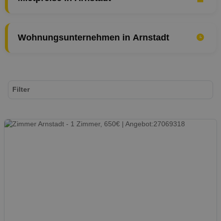
Wohnungsunternehmen in Arnstadt
Filter