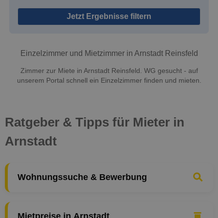
Jetzt Ergebnisse filtern
Einzelzimmer und Mietzimmer in Arnstadt Reinsfeld
Zimmer zur Miete in Arnstadt Reinsfeld. WG gesucht - auf
unserem Portal schnell ein Einzelzimmer finden und mieten.
Ratgeber & Tipps für Mieter in
Arnstadt
Wohnungssuche & Bewerbung
Mietpreise in Arnstadt