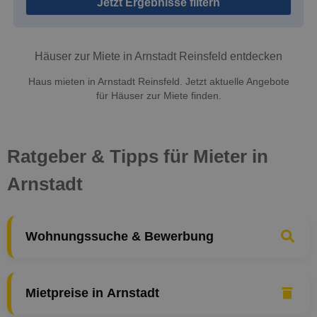
Jetzt Ergebnisse filtern
Häuser zur Miete in Arnstadt Reinsfeld entdecken
Haus mieten in Arnstadt Reinsfeld. Jetzt aktuelle Angebote
für Häuser zur Miete finden.
Ratgeber & Tipps für Mieter in
Arnstadt
Wohnungssuche & Bewerbung
Mietpreise in Arnstadt