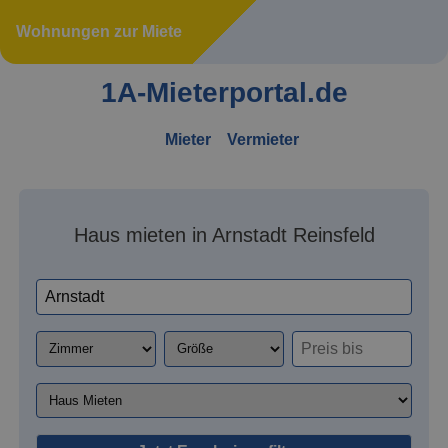
Wohnungen zur Miete
1A-Mieterportal.de
Mieter
Vermieter
Haus mieten in Arnstadt Reinsfeld