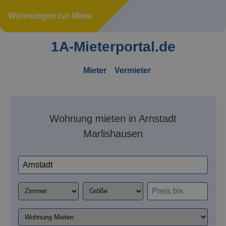
Wohnungen zur Miete
1A-Mieterportal.de
Mieter
Vermieter
Wohnung mieten in Arnstadt
Marlishausen