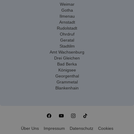
Weimar
Gotha
Ilmenau
Arnstadt
Rudolstadt
Ohrdruf
Geratal
Stadtilm
Amt Wachsenburg
Drei Gleichen
Bad Berka
Königsee
Georgenthal
Grammetal
Blankenhain
Über Uns
Impressum
Datenschutz
Cookies