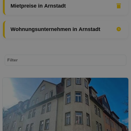
Mietpreise in Arnstadt
Wohnungsunternehmen in Arnstadt
Filter