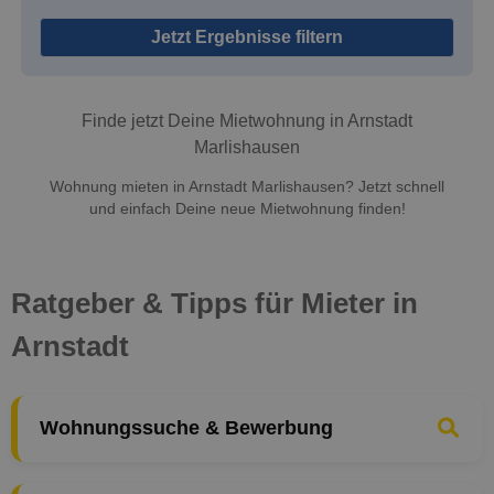
Jetzt Ergebnisse filtern
Finde jetzt Deine Mietwohnung in Arnstadt
Marlishausen
Wohnung mieten in Arnstadt Marlishausen? Jetzt schnell
und einfach Deine neue Mietwohnung finden!
Ratgeber & Tipps für Mieter in
Arnstadt
Wohnungssuche & Bewerbung