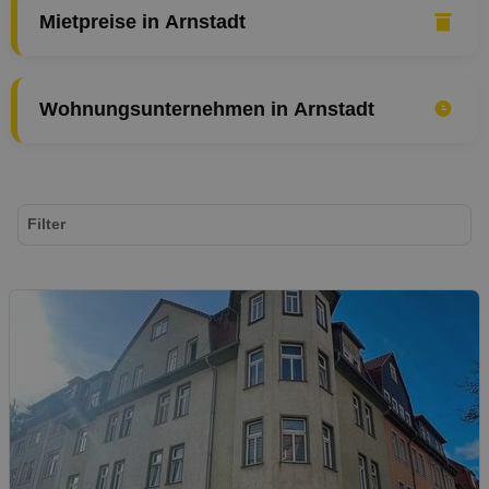
Mietpreise in Arnstadt
Wohnungsunternehmen in Arnstadt
Filter