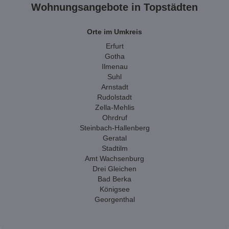
Wohnungsangebote in Topstädten
Orte im Umkreis
Erfurt
Gotha
Ilmenau
Suhl
Arnstadt
Rudolstadt
Zella-Mehlis
Ohrdruf
Steinbach-Hallenberg
Geratal
Stadtilm
Amt Wachsenburg
Drei Gleichen
Bad Berka
Königsee
Georgenthal