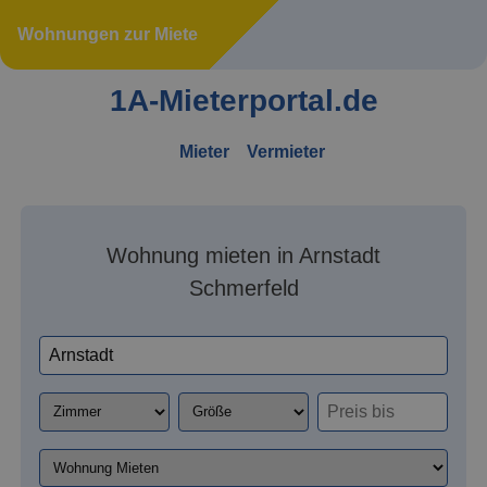
Wohnungen zur Miete
1A-Mieterportal.de
Mieter
Vermieter
Wohnung mieten in Arnstadt
Schmerfeld