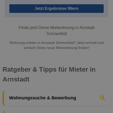
Jetzt Ergebnisse filtern
Finde jetzt Deine Mietwohnung in Arnstadt
Schmerfeld
Wohnung mieten in Arnstadt Schmerfeld? Jetzt schnell und
einfach Deine neue Mietwohnung finden!
Ratgeber & Tipps für Mieter in
Arnstadt
Wohnungssuche & Bewerbung