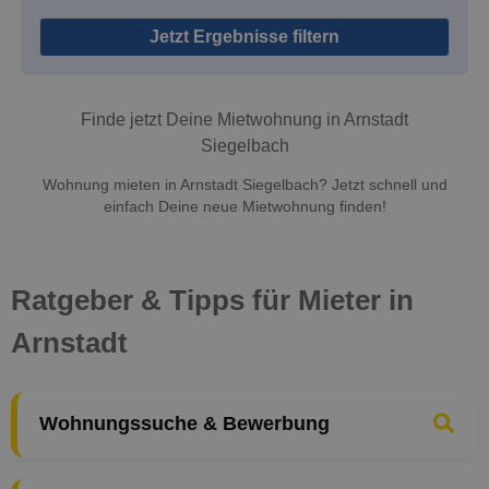
Jetzt Ergebnisse filtern
Finde jetzt Deine Mietwohnung in Arnstadt
Siegelbach
Wohnung mieten in Arnstadt Siegelbach? Jetzt schnell und
einfach Deine neue Mietwohnung finden!
Ratgeber & Tipps für Mieter in
Arnstadt
Wohnungssuche & Bewerbung