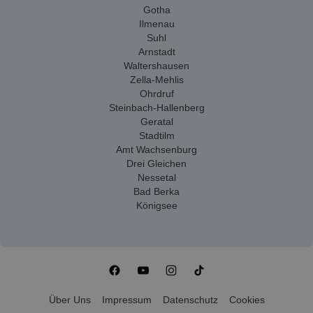
Gotha
Ilmenau
Suhl
Arnstadt
Waltershausen
Zella-Mehlis
Ohrdruf
Steinbach-Hallenberg
Geratal
Stadtilm
Amt Wachsenburg
Drei Gleichen
Nessetal
Bad Berka
Königsee
Über Uns
Impressum
Datenschutz
Cookies