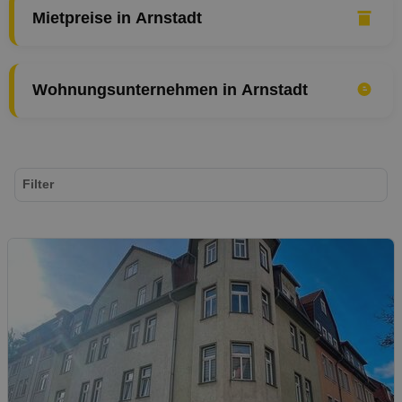
Mietpreise in Arnstadt
Wohnungsunternehmen in Arnstadt
Filter