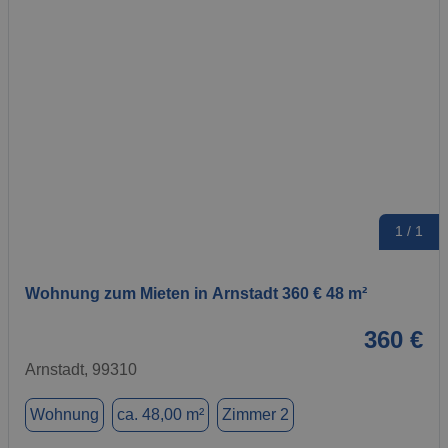
1 / 1
Wohnung zum Mieten in Arnstadt 360 € 48 m²
360 €
Arnstadt, 99310
Wohnung
ca. 48,00 m²
Zimmer 2