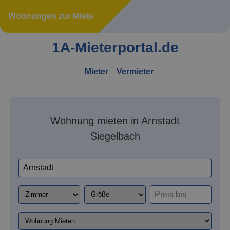
Wohnungen zur Miete
1A-Mieterportal.de
Mieter
Vermieter
Wohnung mieten in Arnstadt
Siegelbach